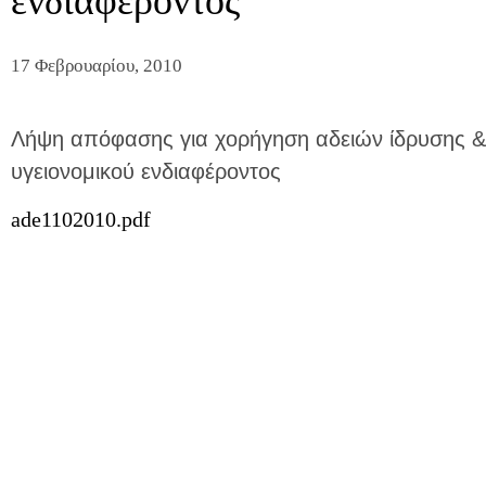
ενδιαφέροντος
17 Φεβρουαρίου, 2010
Λήψη απόφασης για χορήγηση αδειών ίδρυσης &
υγειονομικού ενδιαφέροντος
ade1102010.pdf