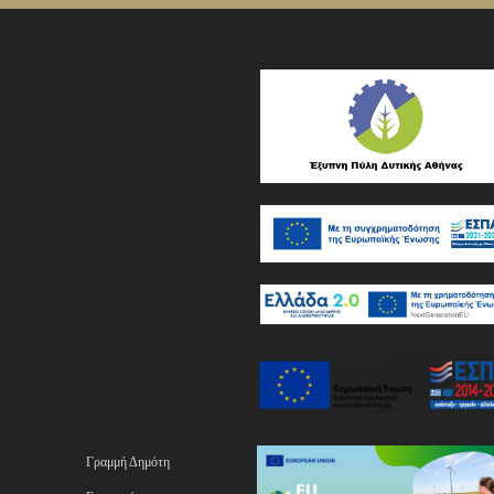
Γραμμή Δημότη