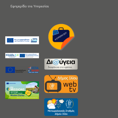
Εφημερίδα της Υπηρεσίας