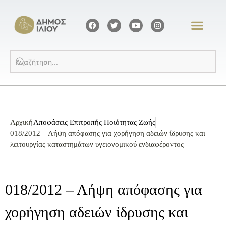
Αρχική
Αποφάσεις Επιτροπής Ποιότητας Ζωής
018/2012 – Λήψη απόφασης για χορήγηση αδειών ίδρυσης και
λειτουργίας καταστημάτων υγειονομικού ενδιαφέροντος
018/2012 – Λήψη απόφασης για
χορήγηση αδειών ίδρυσης και