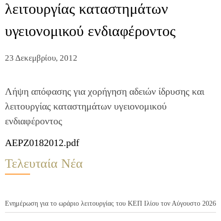
λειτουργίας καταστημάτων
υγειονομικού ενδιαφέροντος
23 Δεκεμβρίου, 2012
Λήψη απόφασης για χορήγηση αδειών ίδρυσης και
λειτουργίας καταστημάτων υγειονομικού
ενδιαφέροντος
AEPZ0182012.pdf
Τελευταία Νέα
Ενημέρωση για το ωράριο λειτουργίας του ΚΕΠ Ιλίου τον Αύγουστο 2026