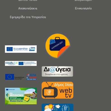
Ανακοινώσεις
Επικοινωνία
Εφημερίδα της Υπηρεσίας