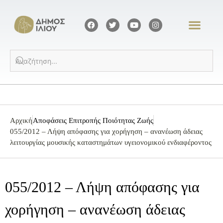
Αρχική
Αποφάσεις Επιτροπής Ποιότητας Ζωής
055/2012 – Λήψη απόφασης για χορήγηση – ανανέωση άδειας
λειτουργίας μουσικής καταστημάτων υγειονομικού ενδιαφέροντος
055/2012 – Λήψη απόφασης για
χορήγηση – ανανέωση άδειας