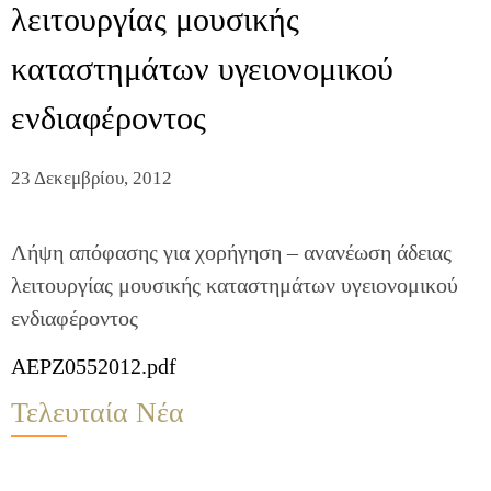
λειτουργίας μουσικής
καταστημάτων υγειονομικού
ενδιαφέροντος
23 Δεκεμβρίου, 2012
Λήψη απόφασης για χορήγηση – ανανέωση άδειας
λειτουργίας μουσικής καταστημάτων υγειονομικού
ενδιαφέροντος
AEPZ0552012.pdf
Τελευταία Νέα