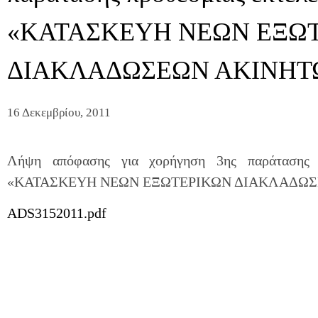
«ΚΑΤΑΣΚΕΥΗ ΝΕΩΝ ΕΞΩ
ΔΙΑΚΛΑΔΩΣΕΩΝ ΑΚΙΝΗΤΩΝ
16 Δεκεμβρίου, 2011
Λήψη απόφασης για χορήγηση 3ης παράτασης π
«ΚΑΤΑΣΚΕΥΗ ΝΕΩΝ ΕΞΩΤΕΡΙΚΩΝ ΔΙΑΚΛΑΔΩΣΕΩ
ADS3152011.pdf