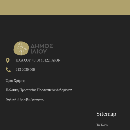
ΚΑΛΧΟΥ 48-50 13122 ΙΛΙΟΝ
213 2030 000
Όροι Χρήσης
Πολιτική Προστασίας Προσωπικών Δεδομένων
Δήλωση Προσβασιμότητας
Sitemap
Το Ίλιον