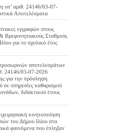
 υπ’ αριθ. 24146/03-07-
ιστικά Αποτελέσματα
πίνακες εγγραφών στους
 & Βρεφονηπιακούς Σταθμούς
Ιλίου για το σχολικό έτος
προσωρινών αποτελεσμάτων
ιθ. 24146/03-07-2026
ης για την πρόσληψη
 σε υπηρεσίες καθαρισμού
ονάδων, διδακτικού έτους
ιχειρησιακή κινητοποίηση
ιών του Δήμου Ιλίου στα
ρικά φαινόμενα που έπληξαν