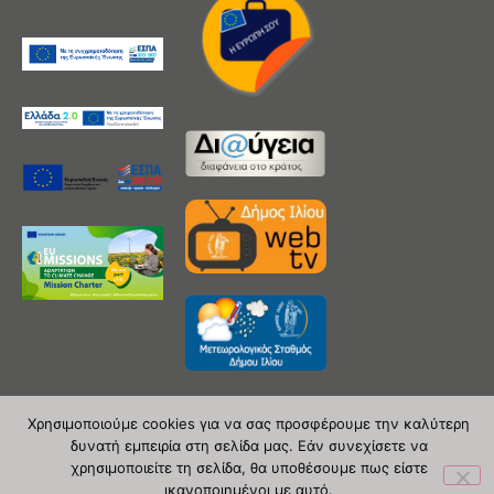
Χρησιμοποιούμε cookies για να σας προσφέρουμε την καλύτερη
δυνατή εμπειρία στη σελίδα μας. Εάν συνεχίσετε να
Copyright 2020 © Δήμος Ιλίου
χρησιμοποιείτε τη σελίδα, θα υποθέσουμε πως είστε
ικανοποιημένοι με αυτό.