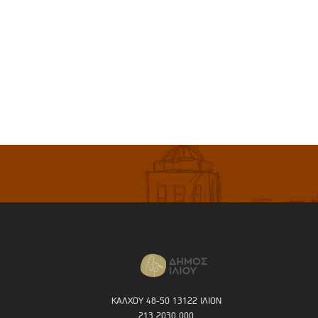
ΚΑΛΧΟΥ 48-50 13122 ΙΛΙΟΝ
213 2030 000