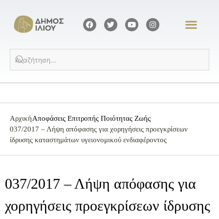
Αρχική
Αποφάσεις Επιτροπής Ποιότητας Ζωής
037/2017 – Λήψη απόφασης για χορηγήσεις προεγκρίσεων
ίδρυσης καταστημάτων υγειονομικού ενδιαφέροντος
037/2017 – Λήψη απόφασης για
χορηγήσεις προεγκρίσεων ίδρυσης