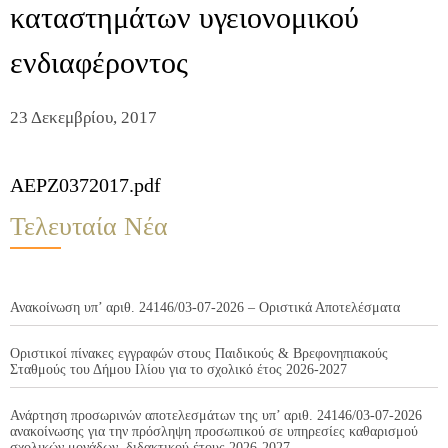
καταστημάτων υγειονομικού
ενδιαφέροντος
23 Δεκεμβρίου, 2017
AEPZ0372017.pdf
Τελευταία Νέα
Ανακοίνωση υπ’ αριθ. 24146/03-07-2026 – Οριστικά Αποτελέσματα
Οριστικοί πίνακες εγγραφών στους Παιδικούς & Βρεφονηπιακούς
Σταθμούς του Δήμου Ιλίου για το σχολικό έτος 2026-2027
Ανάρτηση προσωρινών αποτελεσμάτων της υπ’ αριθ. 24146/03-07-2026
ανακοίνωσης για την πρόσληψη προσωπικού σε υπηρεσίες καθαρισμού
σχολικών μονάδων, διδακτικού έτους 2026-2027