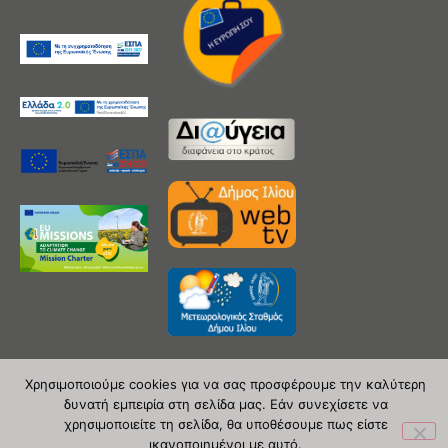
Χρησιμοποιούμε cookies για να σας προσφέρουμε την καλύτερη
δυνατή εμπειρία στη σελίδα μας. Εάν συνεχίσετε να
Copyright 2020 © Δήμος Ιλίου
χρησιμοποιείτε τη σελίδα, θα υποθέσουμε πως είστε
ικανοποιημένοι με αυτό.