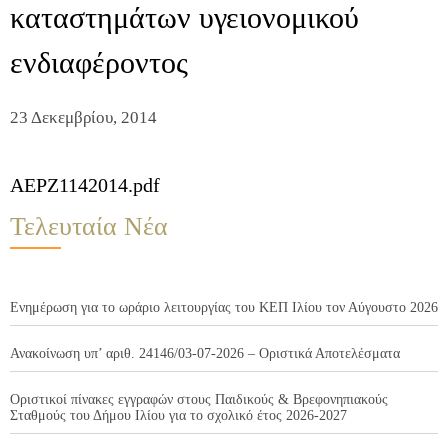
καταστημάτων υγειονομικού
ενδιαφέροντος
23 Δεκεμβρίου, 2014
AEPZ1142014.pdf
Τελευταία Νέα
Ενημέρωση για το ωράριο λειτουργίας του ΚΕΠ Ιλίου τον Αύγουστο 2026
Ανακοίνωση υπ’ αριθ. 24146/03-07-2026 – Οριστικά Αποτελέσματα
Οριστικοί πίνακες εγγραφών στους Παιδικούς & Βρεφονηπιακούς
Σταθμούς του Δήμου Ιλίου για το σχολικό έτος 2026-2027