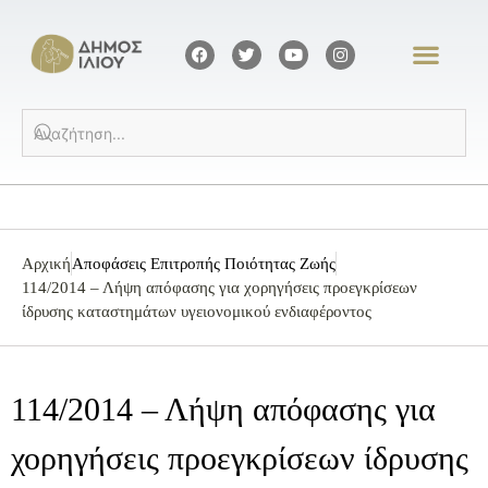
Αρχική
Αποφάσεις Επιτροπής Ποιότητας Ζωής
114/2014 – Λήψη απόφασης για χορηγήσεις προεγκρίσεων
ίδρυσης καταστημάτων υγειονομικού ενδιαφέροντος
114/2014 – Λήψη απόφασης για
χορηγήσεις προεγκρίσεων ίδρυσης