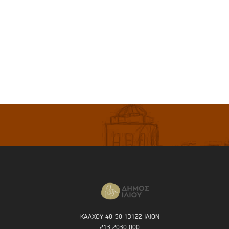
ΚΑΛΧΟΥ 48-50 13122 ΙΛΙΟΝ
213 2030 000