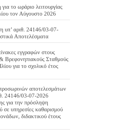
για το ωράριο λειτουργίας
λίου τον Αύγουστο 2026
 υπ’ αριθ. 24146/03-07-
ιστικά Αποτελέσματα
πίνακες εγγραφών στους
 & Βρεφονηπιακούς Σταθμούς
Ιλίου για το σχολικό έτος
προσωρινών αποτελεσμάτων
ιθ. 24146/03-07-2026
ης για την πρόσληψη
 σε υπηρεσίες καθαρισμού
ονάδων, διδακτικού έτους