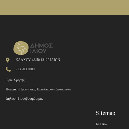
ΚΑΛΧΟΥ 48-50 13122 ΙΛΙΟΝ
213 2030 000
Όροι Χρήσης
Πολιτική Προστασίας Προσωπικών Δεδομένων
Δήλωση Προσβασιμότητας
Sitemap
Το Ίλιον