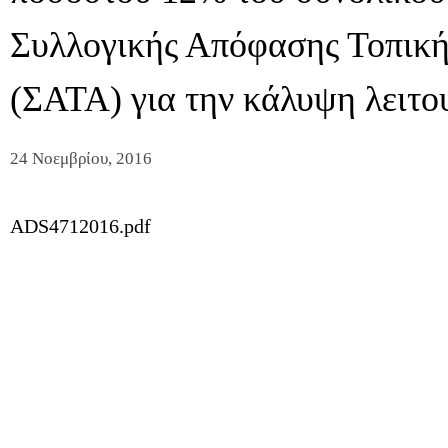
Συλλογικής Απόφασης Τοπική
(ΣΑΤΑ) για την κάλυψη λειτ
24 Νοεμβρίου, 2016
ADS4712016.pdf