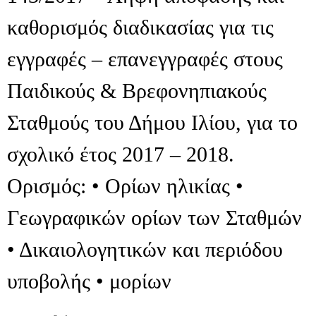
καθορισμός διαδικασίας για τις
εγγραφές – επανεγγραφές στους
Παιδικούς & Βρεφονηπιακούς
Σταθμούς του Δήμου Ιλίου, για το
σχολικό έτος 2017 – 2018.
Ορισμός: • Ορίων ηλικίας •
Γεωγραφικών ορίων των Σταθμών
• Δικαιολογητικών και περιόδου
υποβολής • μορίων