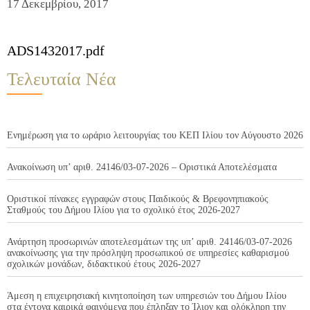
17 Δεκεμβρίου, 2017
ADS1432017.pdf
Τελευταία Νέα
Ενημέρωση για το ωράριο λειτουργίας του ΚΕΠ Ιλίου τον Αύγουστο 2026
Ανακοίνωση υπ’ αριθ. 24146/03-07-2026 – Οριστικά Αποτελέσματα
Οριστικοί πίνακες εγγραφών στους Παιδικούς & Βρεφονηπιακούς
Σταθμούς του Δήμου Ιλίου για το σχολικό έτος 2026-2027
Ανάρτηση προσωρινών αποτελεσμάτων της υπ’ αριθ. 24146/03-07-2026
ανακοίνωσης για την πρόσληψη προσωπικού σε υπηρεσίες καθαρισμού
σχολικών μονάδων, διδακτικού έτους 2026-2027
Άμεση η επιχειρησιακή κινητοποίηση των υπηρεσιών του Δήμου Ιλίου
στα έντονα καιρικά φαινόμενα που έπληξαν το Ίλιον και ολόκληρη την