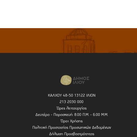
ΚΑΛΧΟΥ 48-50 13122 ΙΛΙΟΝ
213 2030 000
Ώρες λειτουργίας
Δευτέρα - Παρασκευή: 8.00 Π.Μ. - 6.00 Μ.Μ.
Όροι Χρήσης
Πολιτική Προστασίας Προσωπικών Δεδομένων
Δήλωση Προσβασιμότητας