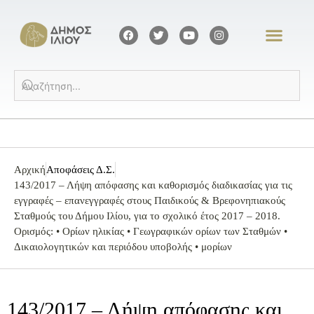
Αρχική
Αποφάσεις Δ.Σ.
143/2017 – Λήψη απόφασης και καθορισμός διαδικασίας για τις
εγγραφές – επανεγγραφές στους Παιδικούς & Βρεφονηπιακούς
Σταθμούς του Δήμου Ιλίου, για το σχολικό έτος 2017 – 2018.
Ορισμός: • Ορίων ηλικίας • Γεωγραφικών ορίων των Σταθμών •
Δικαιολογητικών και περιόδου υποβολής • μορίων
143/2017 – Λήψη απόφασης και