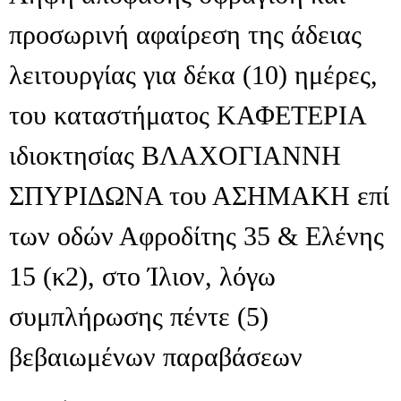
προσωρινή αφαίρεση της άδειας
λειτουργίας για δέκα (10) ημέρες,
του καταστήματος ΚΑΦΕΤΕΡΙΑ
ιδιοκτησίας ΒΛΑΧΟΓΙΑΝΝΗ
ΣΠΥΡΙΔΩΝΑ του ΑΣΗΜΑΚΗ επί
των οδών Αφροδίτης 35 & Ελένης
15 (κ2), στο Ίλιον, λόγω
συμπλήρωσης πέντε (5)
βεβαιωμένων παραβάσεων