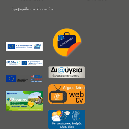
Εφημερίδα της Υπηρεσίας