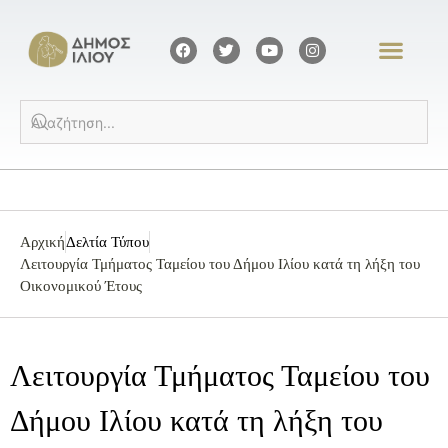
Αρχική
Δελτία Τύπου
Λειτουργία Τμήματος Ταμείου του Δήμου Ιλίου κατά τη λήξη του
Οικονομικού Έτους
Λειτουργία Τμήματος Ταμείου του
Δήμου Ιλίου κατά τη λήξη του