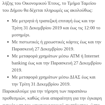
λήξης του Οικονομικού Έτους, το Τμήμα Ταμείου
του Δήμου θα δέχεται πληρωμές ως ακολούθως:
Με μετρητά ή τραπεζική επιταγή έως και την
Τρίτη 31 Δεκεμβρίου 2019 και έως τις 12:00 το
μεσημέρι.
Με πιστωτικές ή χρεωστικές κάρτες έως και την
Παρασκευή 27 Δεκεμβρίου 2019.
Με μεταφορά χρημάτων μέσω ATM ή Internet
banking έως και την Παρασκευή 27 Δεκεμβρίου
2019.
Με μεταφορά χρημάτων μέσω ΔΙΑΣ έως και
την Τρίτη 31 Δεκεμβρίου 2019.
Παρακαλούμε για την τήρηση των παραπάνω
προθεσμιών, καθώς είναι απαραίτητη για την έγκαιρη
ενημέρωση του μηχανογραφικού συστήματος, ώστε