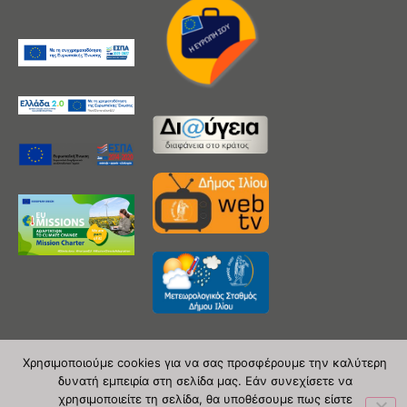
Χρησιμοποιούμε cookies για να σας προσφέρουμε την καλύτερη
δυνατή εμπειρία στη σελίδα μας. Εάν συνεχίσετε να
Copyright 2020 © Δήμος Ιλίου
χρησιμοποιείτε τη σελίδα, θα υποθέσουμε πως είστε