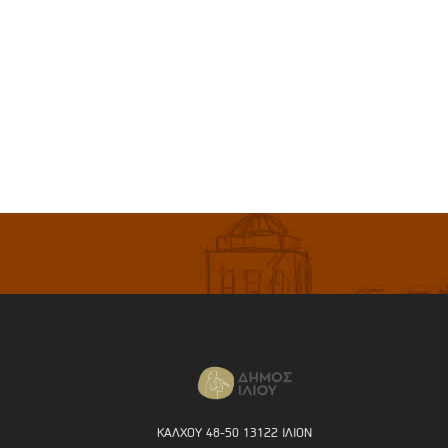
ΚΑΛΧΟΥ 48-50 13122 ΙΛΙΟΝ