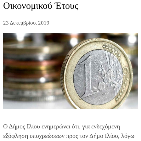
Οικονομικού Έτους
23 Δεκεμβρίου, 2019
Ο Δήμος Ιλίου ενημερώνει ότι, για ενδεχόμενη
εξόφληση υποχρεώσεων προς τον Δήμο Ιλίου, λόγω