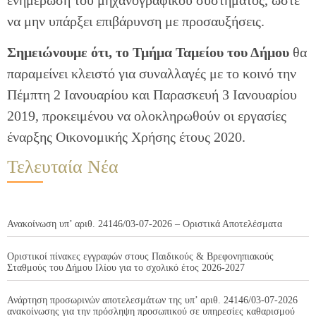
να μην υπάρξει επιβάρυνση με προσαυξήσεις.
Σημειώνουμε ότι, το Τμήμα Ταμείου του Δήμου
θα
παραμείνει κλειστό για συναλλαγές με το κοινό την
Πέμπτη 2 Ιανουαρίου και Παρασκευή 3 Ιανουαρίου
2019, προκειμένου να ολοκληρωθούν οι εργασίες
έναρξης Οικονομικής Χρήσης έτους 2020.
Τελευταία Νέα
Ανακοίνωση υπ’ αριθ. 24146/03-07-2026 – Οριστικά Αποτελέσματα
Οριστικοί πίνακες εγγραφών στους Παιδικούς & Βρεφονηπιακούς
Σταθμούς του Δήμου Ιλίου για το σχολικό έτος 2026-2027
Ανάρτηση προσωρινών αποτελεσμάτων της υπ’ αριθ. 24146/03-07-2026
ανακοίνωσης για την πρόσληψη προσωπικού σε υπηρεσίες καθαρισμού