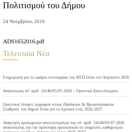
Πολιτισμού του Δήμου
24 Νοεμβρίου, 2016
ADS1652016.pdf
Τελευταία Νέα
Ενημέρωση για το ωράριο λειτουργίας του ΚΕΠ Ιλίου τον Αύγουστο 2026
Ανακοίνωση υπ’ αριθ. 24146/03-07-2026 – Οριστικά Αποτελέσματα
Οριστικοί πίνακες εγγραφών στους Παιδικούς & Βρεφονηπιακούς
Σταθμούς του Δήμου Ιλίου για το σχολικό έτος 2026-2027
Ανάρτηση προσωρινών αποτελεσμάτων της υπ’ αριθ. 24146/03-07-2026
ανακοίνωσης για την πρόσληψη προσωπικού σε υπηρεσίες καθαρισμού