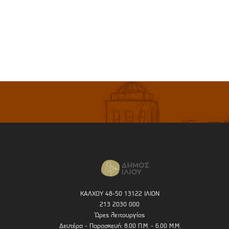
ΚΑΛΧΟΥ 48-50 13122 ΙΛΙΟΝ
213 2030 000
Ώρες λειτουργίας
Δευτέρα - Παρασκευή: 8.00 Π.Μ. - 6.00 Μ.Μ.