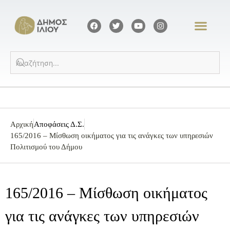
Αρχική
Αποφάσεις Δ.Σ.
165/2016 – Μίσθωση οικήματος για τις ανάγκες των υπηρεσιών
Πολιτισμού του Δήμου
165/2016 – Μίσθωση οικήματος
για τις ανάγκες των υπηρεσιών