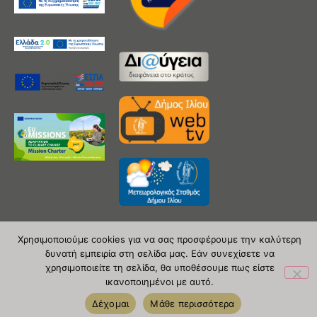
Χρησιμοποιούμε cookies για να σας προσφέρουμε την καλύτερη
δυνατή εμπειρία στη σελίδα μας. Εάν συνεχίσετε να
Copyright 2020 © Δήμος Ιλίου
χρησιμοποιείτε τη σελίδα, θα υποθέσουμε πως είστε
ικανοποιημένοι με αυτό.
| powered by Evolutionprojects
Δέχομαι
Μάθε περισσότερα