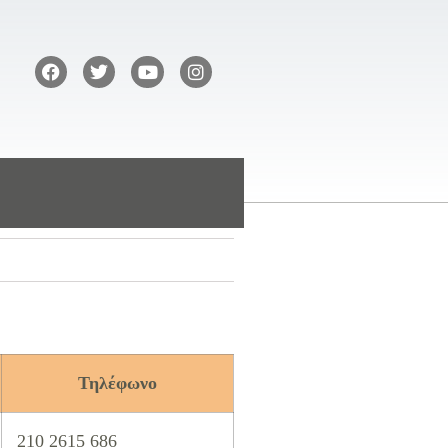
Τηλέφωνο
210 2615 686