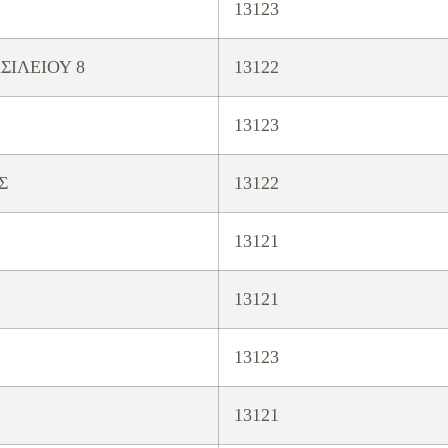
13123
ΣΙΛΕΙΟΥ 8
13122
13123
Σ
13122
13121
13121
13123
13121