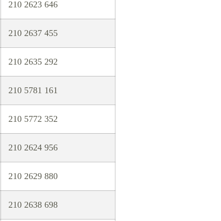
210 2623 646
210 2637 455
210 2635 292
210 5781 161
210 5772 352
210 2624 956
210 2629 880
210 2638 698