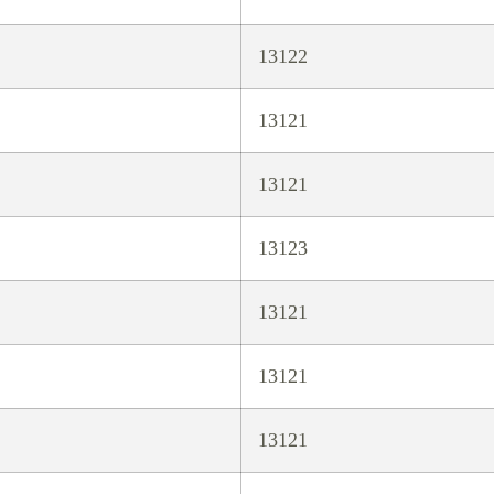
13122
13121
13121
13123
13121
13121
13121