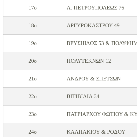
17o
Λ. ΠΕΤΡΟΥΠΟΛΕΩΣ 76
18o
ΑΡΓΥΡΟΚΑΣΤΡΟΥ 49
19o
ΒΡΥΣΗΙΔΟΣ 53 & ΠΟΛΥΦΗ
20o
ΠΟΛΥΤΕΚΝΩΝ 12
21o
ΑΝΔΡΟΥ & ΣΠΕΤΣΩΝ
22o
ΒΙΤΙΒΙΛΙΑ 34
23o
ΠΑΤΡΙΑΡΧΟΥ ΦΩΤΙΟΥ & Κ
24o
ΚΑΛΠΑΚΙΟΥ & ΡΟΔΟΥ