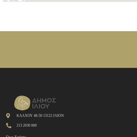
ΚΑΛΧΟΥ 48-50 13122 ΙΛΙΟΝ
213 2030 000