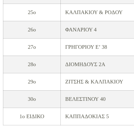
25o
ΚΑΛΠΑΚΙΟΥ & ΡΟΔΟΥ
26o
ΦΑΝΑΡΙΟΥ 4
27o
ΓΡΗΓΟΡΙΟΥ Ε’ 38
28o
ΔΙΟΜΗΔΟΥΣ 2Α
29ο
ΖΙΤΣΗΣ & ΚΑΛΠΑΚΙΟΥ
30o
ΒΕΛΕΣΤΙΝΟΥ 40
1ο ΕΙΔΙΚΟ
ΚΑΠΠΑΔΟΚΙΑΣ 5