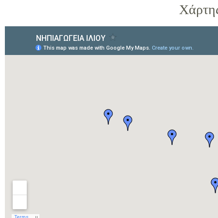
Χάρτης