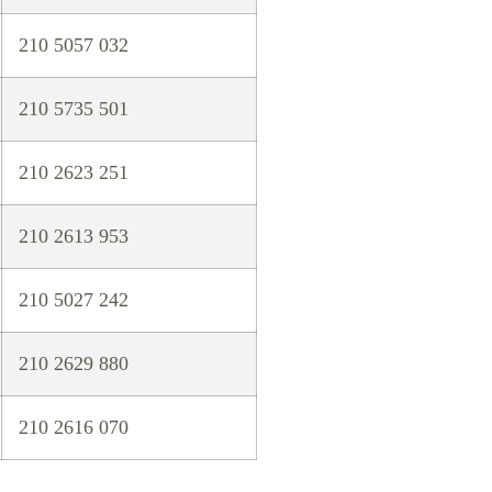
210 5057 032
210 5735 501
210 2623 251
210 2613 953
210 5027 242
210 2629 880
210 2616 070