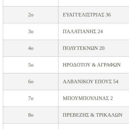
2ο
ΕΥΑΓΓΕΛΙΣΤΡΙΑΣ 36
3o
ΠΑΛΑΤΙΑΝΗΣ 24
4o
ΠΟΛΥΤΕΚΝΩΝ 20
5o
ΗΡΟΔΟΤΟΥ & ΑΓΡΑΦΩΝ
6o
ΑΛΒΑΝΙΚΟΥ ΕΠΟΥΣ 54
7o
ΜΠΟΥΜΠΟΥΛΙΝΑΣ 2
8o
ΠΡΕΒΕΖΗΣ & ΤΡΙΚΑΛΩΝ