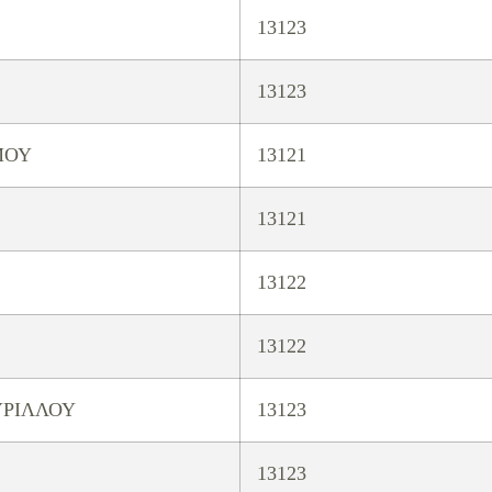
13123
13123
ΜΟΥ
13121
13121
13122
13122
ΥΡΙΛΛΟΥ
13123
13123