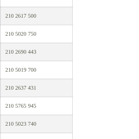
210 2617 500
210 5020 750
210 2690 443
210 5019 700
210 2637 431
210 5765 945
210 5023 740