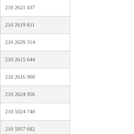
210 2621 437
210 2619 811
210 2639 314
210 2615 644
210 2616 900
210 2624 956
210 5024 740
210 5057 682