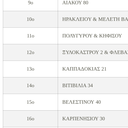
9o
ΑΙΑΚΟΥ 80
10o
ΗΡΑΚΛEIOY & ΜΕΛΕΤΗ ΒΑ
11o
ΠΟΛΥΓΥΡΟΥ & ΚΗΦΙΣΟΥ
12o
ΞΥΛΟΚΑΣΤΡΟΥ 2 & ΦΛΕΒΑ
13o
ΚΑΠΠΑΔΟΚΙΑΣ 21
14o
ΒΙΤΙΒΙΛΙΑ 34
15o
ΒΕΛΕΣΤΙΝΟΥ 40
16o
ΚΑΡΠΕΝΗΣΙΟΥ 30