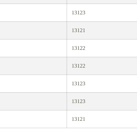
13123
13121
13122
13122
13123
13123
13121