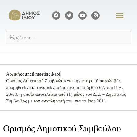
Αρχική
council.meeting.kapi
Ορισμός Δημοτικού Συμβούλου για την επιτροπή παραλαβής
προμηθειών και εργασιών, σύμφωνα με το άρθρο 67, του Π.Δ.
28/80, η οποία αποτελείται από (1) μέλος του Δ.Σ. – Δημοτικός
Σύμβουλος με τον αναπληρωτή του, για το έτος 2011
Ορισμός Δημοτικού Συμβούλου