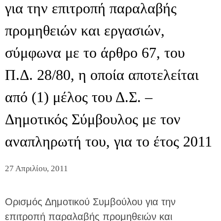
για την επιτροπή παραλαβής
προμηθειών και εργασιών,
σύμφωνα με το άρθρο 67, του
Π.Δ. 28/80, η οποία αποτελείται
από (1) μέλος του Δ.Σ. –
Δημοτικός Σύμβουλος με τον
αναπληρωτή του, για το έτος 2011
27 Απριλίου, 2011
Ορισμός Δημοτικού Συμβούλου για την
επιτροπή παραλαβής προμηθειών και