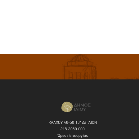
ΚΑΛΧΟΥ 48-50 13122 ΙΛΙΟΝ
213 2030 000
Ώρες λειτουργίας