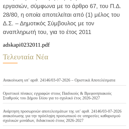
εργασιών, σύμφωνα με το άρθρο 67, του Π.Δ.
28/80, η οποία αποτελείται από (1) μέλος του
Δ.Σ. – Δημοτικός Σύμβουλος με τον
αναπληρωτή του, για το έτος 2011
adskapi0232011.pdf
Τελευταία Νέα
Ανακοίνωση υπ’ αριθ. 24146/03-07-2026 – Οριστικά Αποτελέσματα
Οριστικοί πίνακες εγγραφών στους Παιδικούς & Βρεφονηπιακούς
Σταθμούς του Δήμου Ιλίου για το σχολικό έτος 2026-2027
Ανάρτηση προσωρινών αποτελεσμάτων της υπ’ αριθ. 24146/03-07-2026
ανακοίνωσης για την πρόσληψη προσωπικού σε υπηρεσίες καθαρισμού
σχολικών μονάδων, διδακτικού έτους 2026-2027