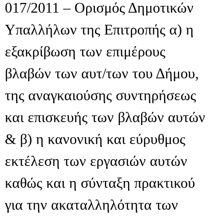
017/2011 – Ορισμός Δημοτικών
Υπαλλήλων της Επιτροπής α) η
εξακρίβωση των επιμέρους
βλαβών των αυτ/των του Δήμου,
της αναγκαιούσης συντηρήσεως
και επισκευής των βλαβών αυτών
& β) η κανονική και εύρυθμος
εκτέλεση των εργασιών αυτών
καθώς και η σύνταξη πρακτικού
για την ακαταλληλότητα των