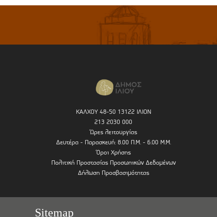
ΚΑΛΧΟΥ 48-50 13122 ΙΛΙΟΝ
213 2030 000
Ώρες λειτουργίας
Δευτέρα - Παρασκευή: 8.00 Π.Μ. - 6.00 Μ.Μ.
Όροι Χρήσης
Πολιτική Προστασίας Προσωπικών Δεδομένων
Δήλωση Προσβασιμότητας
Sitemap