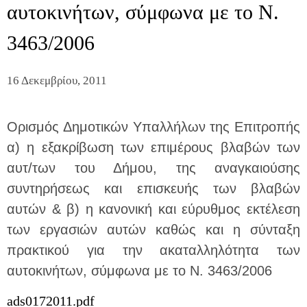
αυτοκινήτων, σύμφωνα με το Ν.
3463/2006
16 Δεκεμβρίου, 2011
Ορισμός Δημοτικών Υπαλλήλων της Επιτροπής
α) η εξακρίβωση των επιμέρους βλαβών των
αυτ/των του Δήμου, της αναγκαιούσης
συντηρήσεως και επισκευής των βλαβών
αυτών & β) η κανονική και εύρυθμος εκτέλεση
των εργασιών αυτών καθώς και η σύνταξη
πρακτικού για την ακαταλληλότητα των
αυτοκινήτων, σύμφωνα με το Ν. 3463/2006
ads0172011.pdf