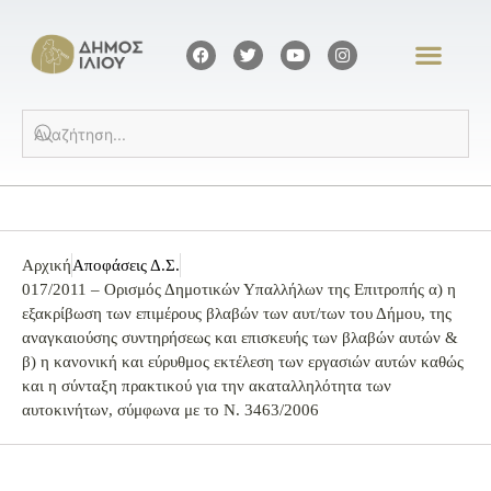
Αρχική
Αποφάσεις Δ.Σ.
017/2011 – Ορισμός Δημοτικών Υπαλλήλων της Επιτροπής α) η
εξακρίβωση των επιμέρους βλαβών των αυτ/των του Δήμου, της
αναγκαιούσης συντηρήσεως και επισκευής των βλαβών αυτών &
β) η κανονική και εύρυθμος εκτέλεση των εργασιών αυτών καθώς
και η σύνταξη πρακτικού για την ακαταλληλότητα των
αυτοκινήτων, σύμφωνα με το Ν. 3463/2006