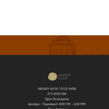
ΚΑΛΧΟΥ 48-50 13122 ΙΛΙΟΝ
213 2030 000
Ώρες λειτουργίας
Δευτέρα - Παρασκευή: 8.00 Π.Μ. - 6.00 Μ.Μ.