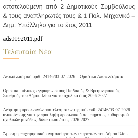
αποτελούμενη από 2 Δημοτικούς Συμβούλους
& τους αναπληρωτές τους & 1 Πολ. Μηχανικό –
Δημ. Υπάλληλο για το έτος 2011
ads0092011.pdf
Τελευταία Νέα
Ανακοίνωση υπ’ αριθ. 24146/03-07-2026 – Οριστικά Αποτελέσματα
Οριστικοί πίνακες εγγραφών στους Παιδικούς & Βρεφονηπιακούς
Σταθμούς του Δήμου Ιλίου για το σχολικό έτος 2026-2027
Ανάρτηση προσωρινών αποτελεσμάτων της υπ’ αριθ. 24146/03-07-2026
ανακοίνωσης για την πρόσληψη προσωπικού σε υπηρεσίες καθαρισμού
σχολικών μονάδων, διδακτικού έτους 2026-2027
Άμεση η επιχειρησιακή κινητοποίηση των υπηρεσιών του Δήμου Ιλίου