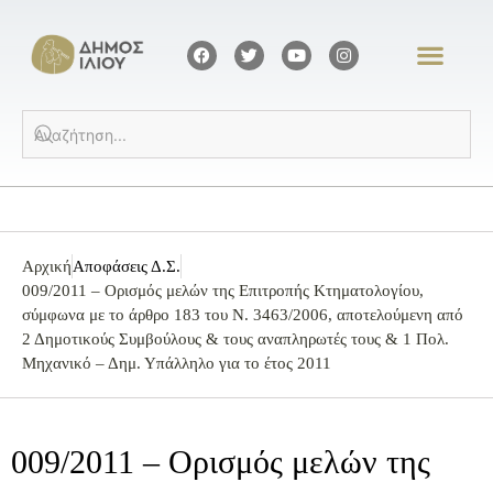
Αρχική
Αποφάσεις Δ.Σ.
009/2011 – Ορισμός μελών της Επιτροπής Κτηματολογίου,
σύμφωνα με το άρθρο 183 του Ν. 3463/2006, αποτελούμενη από
2 Δημοτικούς Συμβούλους & τους αναπληρωτές τους & 1 Πολ.
Μηχανικό – Δημ. Υπάλληλο για το έτος 2011
009/2011 – Ορισμός μελών της