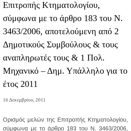
Επιτροπής Κτηματολογίου,
σύμφωνα με το άρθρο 183 του Ν.
3463/2006, αποτελούμενη από 2
Δημοτικούς Συμβούλους & τους
αναπληρωτές τους & 1 Πολ.
Μηχανικό – Δημ. Υπάλληλο για το
έτος 2011
16 Δεκεμβρίου, 2011
Ορισμός μελών της Επιτροπής Κτηματολογίου,
σύμφωνα με το άρθρο 183 του Ν. 3463/2006,