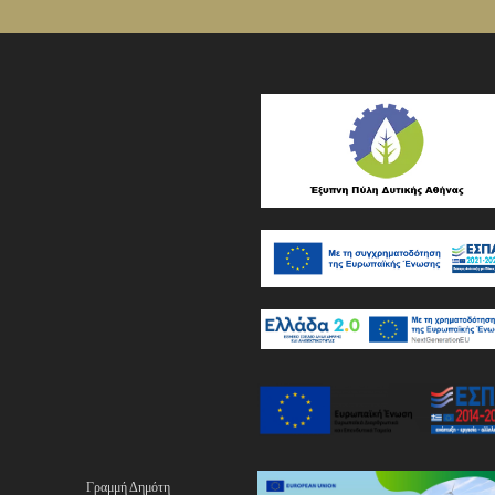
Γραμμή Δημότη