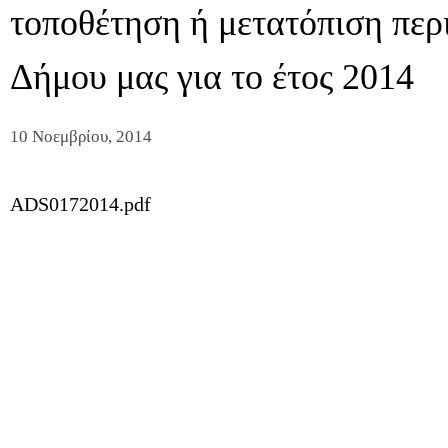
τοποθέτηση ή μετατόπιση περι
Δήμου μας για το έτος 2014
10 Νοεμβρίου, 2014
ADS0172014.pdf