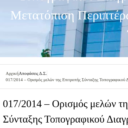
Μετατόπιση Περιπτέρ
Αρχική
Αποφάσεις Δ.Σ.
017/2014 – Ορισμός μελών της Επιτροπής Σύνταξης Τοπογραφικού Δι
017/2014 – Ορισμός μελών τη
Σύνταξης Τοπογραφικού Διαγ