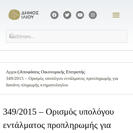
Αρχική
Αποφάσεις Οικονομικής Επιτροπής
349/2015 – Ορισμός υπολόγου εντάλματος προπληρωμής για
δαπάνη πληρωμής κτηματολογίου
349/2015 – Ορισμός υπολόγου
εντάλματος προπληρωμής για