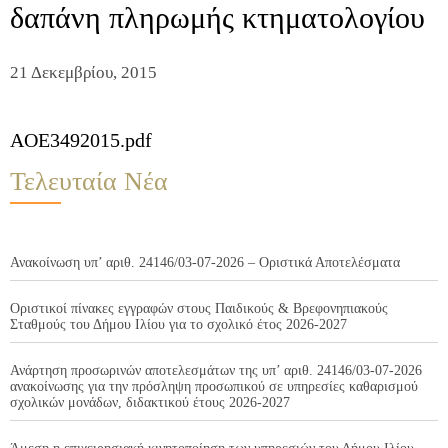
δαπάνη πληρωμής κτηματολογίου
21 Δεκεμβρίου, 2015
AOE3492015.pdf
Τελευταία Νέα
Ανακοίνωση υπ’ αριθ. 24146/03-07-2026 – Οριστικά Αποτελέσματα
Οριστικοί πίνακες εγγραφών στους Παιδικούς & Βρεφονηπιακούς
Σταθμούς του Δήμου Ιλίου για το σχολικό έτος 2026-2027
Ανάρτηση προσωρινών αποτελεσμάτων της υπ’ αριθ. 24146/03-07-2026
ανακοίνωσης για την πρόσληψη προσωπικού σε υπηρεσίες καθαρισμού
σχολικών μονάδων, διδακτικού έτους 2026-2027