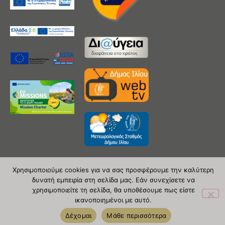
Χρησιμοποιούμε cookies για να σας προσφέρουμε την καλύτερη
δυνατή εμπειρία στη σελίδα μας. Εάν συνεχίσετε να
Copyright 2020 © Δήμος Ιλίου
χρησιμοποιείτε τη σελίδα, θα υποθέσουμε πως είστε
ικανοποιημένοι με αυτό.
| powered by Evolutionprojects
Δέχομαι
Μάθε περισσότερα