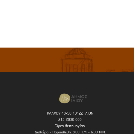
ΚΑΛΧΟΥ 48-50 13122 ΙΛΙΟΝ
213 2030 000
Ώρες λειτουργίας
Δευτέρα - Παρασκευή: 8.00 Π.Μ. - 6.00 Μ.Μ.