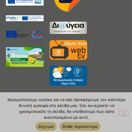
Χρησιμοποιούμε cookies για να σας προσφέρουμε την καλύτερη
δυνατή εμπειρία στη σελίδα μας. Εάν συνεχίσετε να
Copyright 2020 © Δήμος Ιλίου
χρησιμοποιείτε τη σελίδα, θα υποθέσουμε πως είστε
ικανοποιημένοι με αυτό.
| powered by Evolutionprojects
Δέχομαι
Μάθε περισσότερα