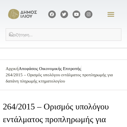
Αρχική
Αποφάσεις Οικονομικής Επιτροπής
264/2015 – Ορισμός υπολόγου εντάλματος προπληρωμής για
δαπάνη πληρωμής κτηματολογίου
264/2015 – Ορισμός υπολόγου
εντάλματος προπληρωμής για