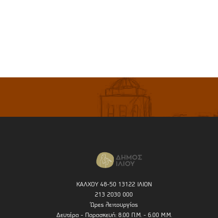
ΚΑΛΧΟΥ 48-50 13122 ΙΛΙΟΝ
213 2030 000
Ώρες λειτουργίας
Δευτέρα - Παρασκευή: 8.00 Π.Μ. - 6.00 Μ.Μ.