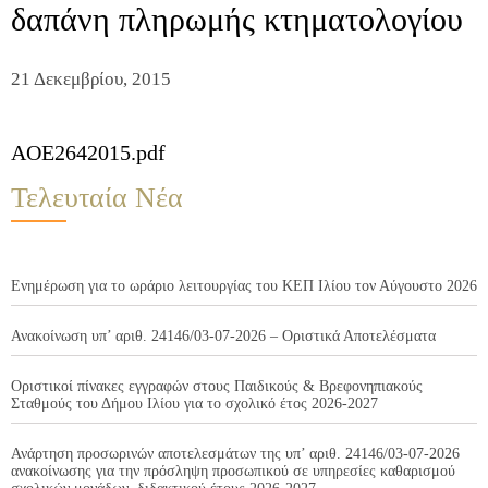
δαπάνη πληρωμής κτηματολογίου
21 Δεκεμβρίου, 2015
AOE2642015.pdf
Τελευταία Νέα
Ενημέρωση για το ωράριο λειτουργίας του ΚΕΠ Ιλίου τον Αύγουστο 2026
Ανακοίνωση υπ’ αριθ. 24146/03-07-2026 – Οριστικά Αποτελέσματα
Οριστικοί πίνακες εγγραφών στους Παιδικούς & Βρεφονηπιακούς
Σταθμούς του Δήμου Ιλίου για το σχολικό έτος 2026-2027
Ανάρτηση προσωρινών αποτελεσμάτων της υπ’ αριθ. 24146/03-07-2026
ανακοίνωσης για την πρόσληψη προσωπικού σε υπηρεσίες καθαρισμού