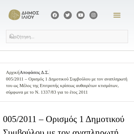
Αρχική
Αποφάσεις Δ.Σ.
005/2011 – Ορισμός 1 Δημοτικού Συμβούλου με τον αναπληρωτή
του ως Μέλος της Επιτροπής κρίσεως αυθαιρέτων κτισμάτων,
σύμφωνα με το Ν. 1337/83 για το έτος 2011
005/2011 – Ορισμός 1 Δημοτικού
Συμβούλου με τον αναπληρωτή