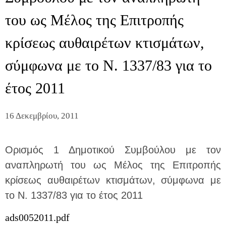
του ως Μέλος της Επιτροπής
κρίσεως αυθαιρέτων κτισμάτων,
σύμφωνα με το Ν. 1337/83 για το
έτος 2011
16 Δεκεμβρίου, 2011
Ορισμός 1 Δημοτικού Συμβούλου με τον
αναπληρωτή του ως Μέλος της Επιτροπής
κρίσεως αυθαιρέτων κτισμάτων, σύμφωνα με
το Ν. 1337/83 για το έτος 2011
ads0052011.pdf