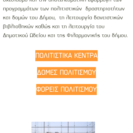
προγραμμάτων των πολιτιστικών δραστηριοτήτων
και δομών του Δήμου, τη λειτουργία δανειστικών
βιβλιοθηκών καθώς και τη λειτουργία του
Δημοτικού Ωδείου και της Φιλαρμονικής του δήμου.
ΠΟΛΙΤΙΣΤΙΚΑ ΚΕΝΤΡΑ
ΔΟΜΕΣ ΠΟΛΙΤΙΣΜΟΥ
ΦΟΡΕΙΣ ΠΟΛΙΤΙΣΜΟΥ