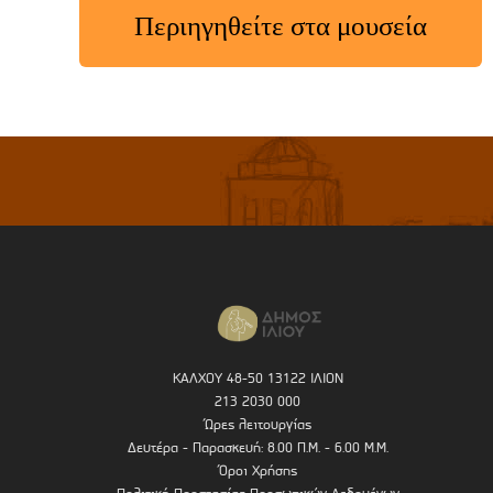
Περιηγηθείτε στα μουσεία
ΚΑΛΧΟΥ 48-50 13122 ΙΛΙΟΝ
213 2030 000
Ώρες λειτουργίας
Δευτέρα - Παρασκευή: 8.00 Π.Μ. - 6.00 Μ.Μ.
Όροι Χρήσης