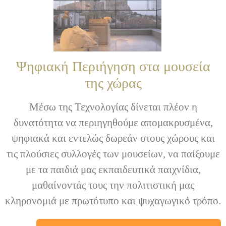
Ψηφιακή Περιήγηση στα μουσεία
της χώρας
Μέσω της Τεχνολογίας δίνεται πλέον η
δυνατότητα να περιηγηθούμε απομακρυσμένα,
ψηφιακά και εντελώς δωρεάν στους χώρους και
τις πλούσιες συλλογές των μουσείων, να παίξουμε
με τα παιδιά μας εκπαιδευτικά παιχνίδια,
μαθαίνοντάς τους την πολιτιστική μας
κληρονομιά με πρωτότυπο και ψυχαγωγικό τρόπο.