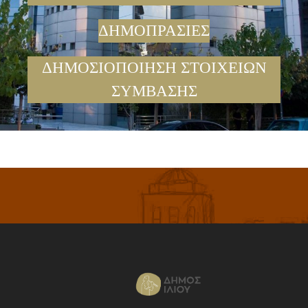
ΔΗΜΟΠΡΑΣΙΕΣ
ΔΗΜΟΣΙΟΠΟΙΗΣΗ ΣΤΟΙΧΕΙΩΝ
ΣΥΜΒΑΣΗΣ