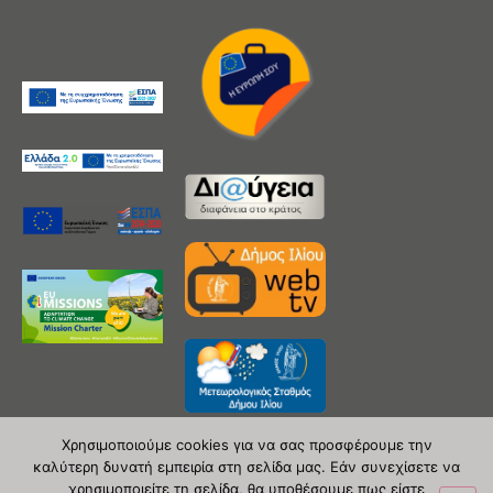
Χρησιμοποιούμε cookies για να σας προσφέρουμε την
καλύτερη δυνατή εμπειρία στη σελίδα μας. Εάν συνεχίσετε να
χρησιμοποιείτε τη σελίδα, θα υποθέσουμε πως είστε