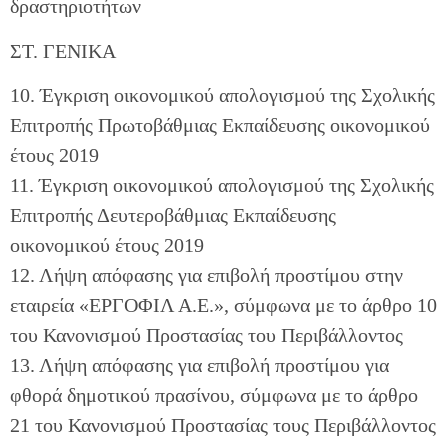
δραστηριοτήτων
ΣΤ. ΓΕΝΙΚΑ
10. Έγκριση οικονομικού απολογισμού της Σχολικής
Επιτροπής Πρωτοβάθμιας Εκπαίδευσης οικονομικού
έτους 2019
11. Έγκριση οικονομικού απολογισμού της Σχολικής
Επιτροπής Δευτεροβάθμιας Εκπαίδευσης
οικονομικού έτους 2019
12. Λήψη απόφασης για επιβολή προστίμου στην
εταιρεία «ΕΡΓΟΦΙΛ Α.Ε.», σύμφωνα με το άρθρο 10
του Κανονισμού Προστασίας του Περιβάλλοντος
13. Λήψη απόφασης για επιβολή προστίμου για
φθορά δημοτικού πρασίνου, σύμφωνα με το άρθρο
21 του Κανονισμού Προστασίας τους Περιβάλλοντος