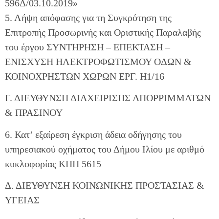
596Δ/03.10.2019»
5. Λήψη απόφασης για τη Συγκρότηση της
Επιτροπής Προσωρινής και Οριστικής Παραλαβής
του έργου ΣΥΝΤΗΡΗΣΗ – ΕΠΕΚΤΑΣΗ –
ΕΝΙΣΧΥΣΗ ΗΛΕΚΤΡΟΦΩΤΙΣΜΟΥ ΟΔΩΝ &
ΚΟΙΝΟΧΡΗΣΤΩΝ ΧΩΡΩΝ ΕΡΓ. Η1/16
Γ. ΔΙΕΥΘΥΝΣΗ ΔΙΑΧΕΙΡΙΣΗΣ ΑΠΟΡΡΙΜΜΑΤΩΝ
& ΠΡΑΣΙΝΟΥ
6. Κατ’ εξαίρεση έγκριση άδεια οδήγησης του
υπηρεσιακού οχήματος του Δήμου Ιλίου με αριθμό
κυκλοφορίας ΚΗΗ 5615
Δ. ΔΙΕΥΘΥΝΣΗ ΚΟΙΝΩΝΙΚΗΣ ΠΡΟΣΤΑΣΙΑΣ &
ΥΓΕΙΑΣ