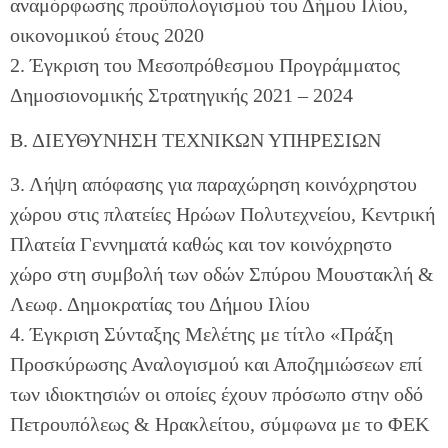
αναμόρφωσης προϋπολογισμού του Δήμου Ιλίου,
οικονομικού έτους 2020
2. Έγκριση του Μεσοπρόθεσμου Προγράμματος
Δημοσιονομικής Στρατηγικής 2021 – 2024
Β. ΔΙΕΥΘΥΝΗΣΗ ΤΕΧΝΙΚΩΝ ΥΠΗΡΕΣΙΩΝ
3. Λήψη απόφασης για παραχώρηση κοινόχρηστου
χώρου στις πλατείες Ηρώων Πολυτεχνείου, Κεντρική
Πλατεία Γεννηματά καθώς και τον κοινόχρηστο
χώρο στη συμβολή των οδών Σπύρου Μουστακλή &
Λεωφ. Δημοκρατίας του Δήμου Ιλίου
4. Έγκριση Σύνταξης Μελέτης με τίτλο «Πράξη
Προσκύρωσης Αναλογισμού και Αποζημιώσεων επί
των ιδιοκτησιών οι οποίες έχουν πρόσωπο στην οδό
Πετρουπόλεως & Ηρακλείτου, σύμφωνα με το ΦΕΚ