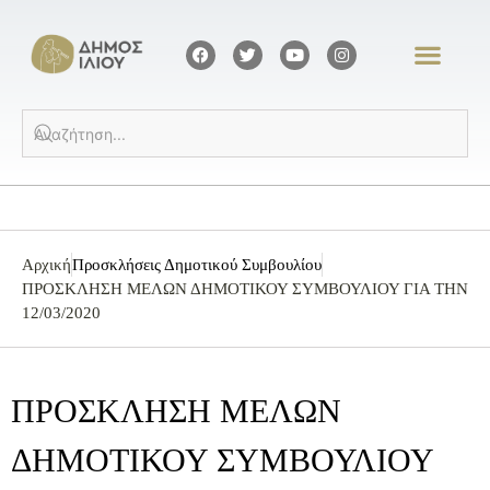
Αρχική
Προσκλήσεις Δημοτικού Συμβουλίου
ΠΡΟΣΚΛΗΣΗ ΜΕΛΩΝ ΔΗΜΟΤΙΚΟΥ ΣΥΜΒΟΥΛΙΟΥ ΓΙΑ ΤΗΝ
12/03/2020
ΠΡΟΣΚΛΗΣΗ ΜΕΛΩΝ
ΔΗΜΟΤΙΚΟΥ ΣΥΜΒΟΥΛΙΟΥ