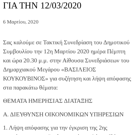
ΓΙΑ ΤΗΝ 12/03/2020
6 Μαρτίου, 2020
Σας καλούμε σε Τακτική Συνεδρίαση του Δημοτικού
Συμβουλίου την 12η Μαρτίου 2020 ημέρα Πέμπτη
και ώρα 20.30 μ.μ. στην Αίθουσα Συνεδριάσεων του
Δημαρχιακού Μεγάρου «ΒΑΣΙΛΕΙΟΣ
ΚΟΥΚΟΥΒΙΝΟΣ» για συζήτηση και λήψη απόφασης
στα παρακάτω θέματα:
ΘΕΜΑΤΑ ΗΜΕΡΗΣΙΑΣ ΔΙΑΤΑΞΗΣ
Α. ΔΙΕΥΘΥΝΣΗ ΟΙΚΟΝΟΜΙΚΩΝ ΥΠΗΡΕΣΙΩΝ
1. Λήψη απόφασης για την έγκριση της 2ης