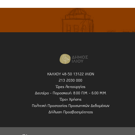
ΚΑΛΧΟΥ 48-50 13122 ΙΛΙΟΝ
213 2030 000
Ώρες λειτουργίας
Δευτέρα - Παρασκευή: 8.00 Π.Μ. - 6.00 Μ.Μ.
Όροι Χρήσης
Πολιτική Προστασίας Προσωπικών Δεδομένων
Δήλωση Προσβασιμότητας