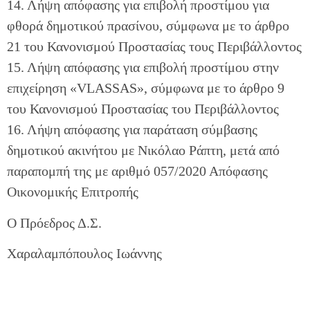
14. Λήψη απόφασης για επιβολή προστίμου για
φθορά δημοτικού πρασίνου, σύμφωνα με το άρθρο
21 του Κανονισμού Προστασίας τους Περιβάλλοντος
15. Λήψη απόφασης για επιβολή προστίμου στην
επιχείρηση «VLASSAS», σύμφωνα με το άρθρο 9
του Κανονισμού Προστασίας του Περιβάλλοντος
16. Λήψη απόφασης για παράταση σύμβασης
δημοτικού ακινήτου με Νικόλαο Ράπτη, μετά από
παραπομπή της με αριθμό 057/2020 Απόφασης
Οικονομικής Επιτροπής
Ο Πρόεδρος Δ.Σ.
Χαραλαμπόπουλος Ιωάννης