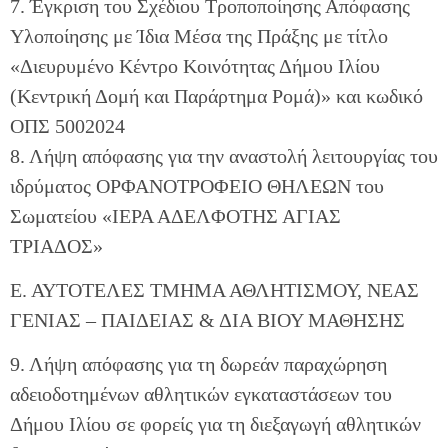
7. Έγκριση του Σχέδιου Τροποποίησης Απόφασης
Υλοποίησης με Ίδια Μέσα της Πράξης με τίτλο
«Διευρυμένο Κέντρο Κοινότητας Δήμου Ιλίου
(Κεντρική Δομή και Παράρτημα Ρομά)» και κωδικό
ΟΠΣ 5002024
8. Λήψη απόφασης για την αναστολή λειτουργίας του
ιδρύματος ΟΡΦΑΝΟΤΡΟΦΕΙΟ ΘΗΛΕΩΝ του
Σωματείου «ΙΕΡΑ ΑΔΕΛΦΟΤΗΣ ΑΓΙΑΣ
ΤΡΙΑΔΟΣ»
Ε. ΑΥΤΟΤΕΛΕΣ ΤΜΗΜΑ ΑΘΛΗΤΙΣΜΟΥ, ΝΕΑΣ
ΓΕΝΙΑΣ – ΠΑΙΔΕΙΑΣ & ΔΙΑ ΒΙΟΥ ΜΑΘΗΣΗΣ
9. Λήψη απόφασης για τη δωρεάν παραχώρηση
αδειοδοτημένων αθλητικών εγκαταστάσεων του
Δήμου Ιλίου σε φορείς για τη διεξαγωγή αθλητικών