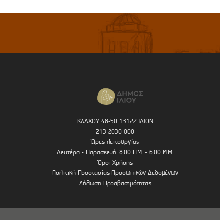
ΚΑΛΧΟΥ 48-50 13122 ΙΛΙΟΝ
213 2030 000
Ώρες λειτουργίας
Δευτέρα - Παρασκευή: 8.00 Π.Μ. - 6.00 Μ.Μ.
Όροι Χρήσης
Πολιτική Προστασίας Προσωπικών Δεδομένων
Δήλωση Προσβασιμότητας