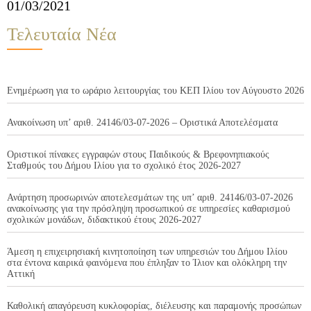
01/03/2021
Τελευταία Νέα
Ενημέρωση για το ωράριο λειτουργίας του ΚΕΠ Ιλίου τον Αύγουστο 2026
Ανακοίνωση υπ’ αριθ. 24146/03-07-2026 – Οριστικά Αποτελέσματα
Οριστικοί πίνακες εγγραφών στους Παιδικούς & Βρεφονηπιακούς
Σταθμούς του Δήμου Ιλίου για το σχολικό έτος 2026-2027
Ανάρτηση προσωρινών αποτελεσμάτων της υπ’ αριθ. 24146/03-07-2026
ανακοίνωσης για την πρόσληψη προσωπικού σε υπηρεσίες καθαρισμού
σχολικών μονάδων, διδακτικού έτους 2026-2027
Άμεση η επιχειρησιακή κινητοποίηση των υπηρεσιών του Δήμου Ιλίου
στα έντονα καιρικά φαινόμενα που έπληξαν το Ίλιον και ολόκληρη την
Αττική
Καθολική απαγόρευση κυκλοφορίας, διέλευσης και παραμονής προσώπων