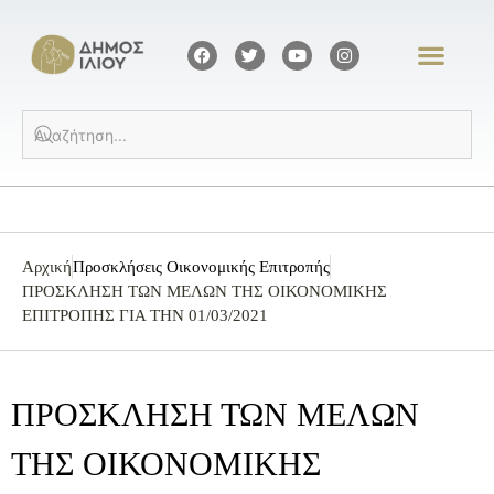
Αρχική
Προσκλήσεις Οικονομικής Επιτροπής
ΠΡΟΣΚΛΗΣΗ ΤΩΝ ΜΕΛΩΝ ΤΗΣ ΟΙΚΟΝΟΜΙΚΗΣ
ΕΠΙΤΡΟΠΗΣ ΓΙΑ ΤΗΝ 01/03/2021
ΠΡΟΣΚΛΗΣΗ ΤΩΝ ΜΕΛΩΝ
ΤΗΣ ΟΙΚΟΝΟΜΙΚΗΣ