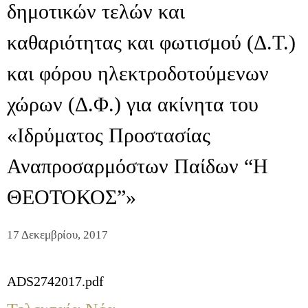
δημοτικών τελών και
καθαριότητας και φωτισμού (Δ.Τ.)
και φόρου ηλεκτροδοτούμενων
χώρων (Δ.Φ.) για ακίνητα του
«Ιδρύματος Προστασίας
Αναπροσαρμόστων Παίδων “Η
ΘΕΟΤΟΚΟΣ”»
17 Δεκεμβρίου, 2017
ADS2742017.pdf