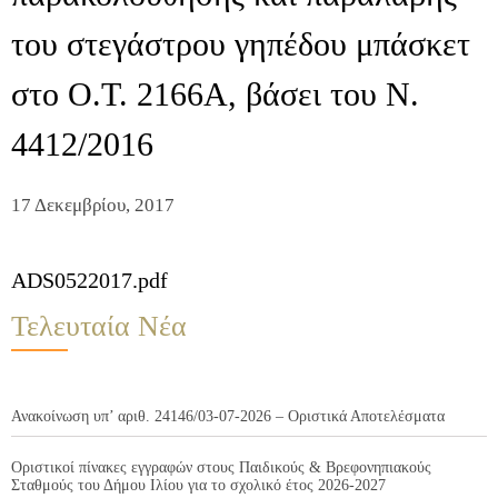
του στεγάστρου γηπέδου μπάσκετ
στο Ο.Τ. 2166Α, βάσει του Ν.
4412/2016
17 Δεκεμβρίου, 2017
ADS0522017.pdf
Τελευταία Νέα
Ανακοίνωση υπ’ αριθ. 24146/03-07-2026 – Οριστικά Αποτελέσματα
Οριστικοί πίνακες εγγραφών στους Παιδικούς & Βρεφονηπιακούς
Σταθμούς του Δήμου Ιλίου για το σχολικό έτος 2026-2027