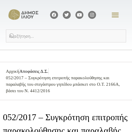
Αρχική
Αποφάσεις Δ.Σ.
052/2017 – Συγκρότηση επιτροπής παρακολούθησης και
παραλαβής του στεγάστρου γηπέδου μπάσκετ στο Ο.Τ. 2166Α,
βάσει του Ν. 4412/2016
052/2017 – Συγκρότηση επιτροπής
παρακολούθησης και παραλαβής