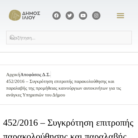
Αρχική
Αποφάσεις Δ.Σ.
452/2016 – Συγκρότηση επιτροπής παρακολούθησης και
παραλαβής της προμήθειας καινούργιων αυτοκινήτων για τις
ανάγκες Υπηρεσιών του Δήμου
452/2016 – Συγκρότηση επιτροπής
παρακολούθησης και παραλαβής