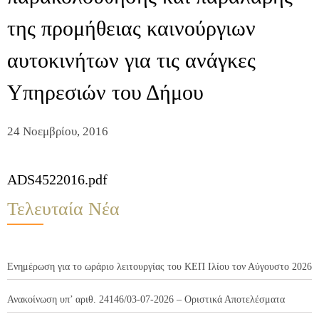
της προμήθειας καινούργιων
αυτοκινήτων για τις ανάγκες
Υπηρεσιών του Δήμου
24 Νοεμβρίου, 2016
ADS4522016.pdf
Τελευταία Νέα
Ενημέρωση για το ωράριο λειτουργίας του ΚΕΠ Ιλίου τον Αύγουστο 2026
Ανακοίνωση υπ’ αριθ. 24146/03-07-2026 – Οριστικά Αποτελέσματα