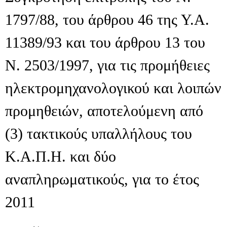
1797/88, του άρθρου 46 της Υ.Α.
11389/93 και του άρθρου 13 του
Ν. 2503/1997, για τις προμήθειες
ηλεκτρομηχανολογικού και λοιπών
προμηθειών, αποτελούμενη από
(3) τακτικούς υπαλλήλους του
Κ.Α.Π.Η. και δύο
αναπληρωματικούς, για το έτος
2011