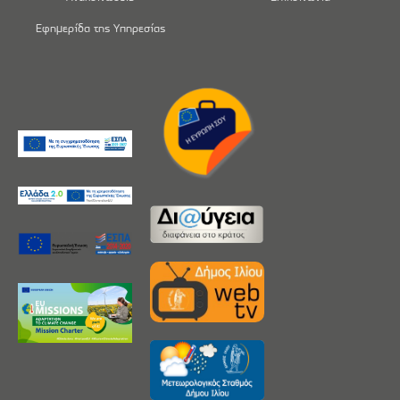
Εφημερίδα της Υπηρεσίας