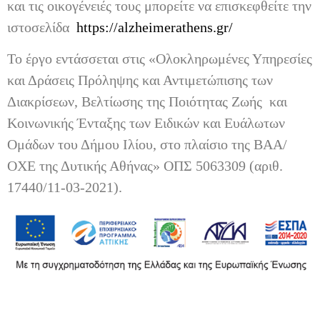
και τις οικογένειές τους μπορείτε να επισκεφθείτε την
ιστοσελίδα
https://alzheimerathens.gr/
Το έργο εντάσσεται στις «Ολοκληρωμένες Υπηρεσίες
και Δράσεις Πρόληψης και Αντιμετώπισης των
Διακρίσεων, Βελτίωσης της Ποιότητας Ζωής και
Κοινωνικής Ένταξης των Ειδικών και Ευάλωτων
Ομάδων του Δήμου Ιλίου, στο πλαίσιο της ΒΑΑ/
ΟΧΕ της Δυτικής Αθήνας» ΟΠΣ 5063309 (αριθ.
17440/11-03-2021).