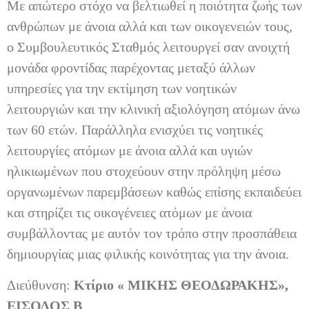
Με απώτερο στόχο να βελτιωθεί η ποιότητα ζωής των
ανθρώπων με άνοια αλλά και των οικογενειών τους,
ο Συμβουλευτικός Σταθμός λειτουργεί σαν ανοιχτή
μονάδα φροντίδας παρέχοντας μεταξύ άλλων
υπηρεσίες για την εκτίμηση των νοητικών
λειτουργιών και την κλινική αξιολόγηση ατόμων άνω
των 60 ετών. Παράλληλα ενισχύει τις νοητικές
λειτουργίες ατόμων με άνοια αλλά και υγιών
ηλικιωμένων που στοχεύουν στην πρόληψη μέσω
οργανωμένων παρεμβάσεων καθώς επίσης εκπαιδεύει
και στηρίζει τις οικογένειες ατόμων με άνοια
συμβάλλοντας με αυτόν τον τρόπο στην προσπάθεια
δημιουργίας μιας φιλικής κοινότητας για την άνοια.
Διεύθυνση:
Κτίριο « ΜΙΚΗΣ ΘΕΟΔΩΡΑΚΗΣ»,
ΕΙΣΟΔΟΣ Β