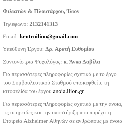
Φιλιατών & Πλουτάρχου, Ίλιον
Τηλέφωνο:
2132141313
Email:
kentroilion
@
gmail
.
com
Υπεύθυνη Έργου:
Δρ. Αρετή Ευθυμίου
Συντονίστρια Ψυχολόγος:
κ. Άνκα Δαβίλα
Για περισσότερες πληροφορίες σχετικά με το έργο
του Συμβουλευτικού Σταθμού επισκεφθείτε τη
ιστοσελίδα του έργου
anoia.ilion.gr
Για περισσότερες πληροφορίες σχετικά με την άνοια,
τις υπηρεσίες και την υποστήριξη που παρέχει η
Εταιρεία Alzheimer Αθηνών σε ανθρώπους με άνοια