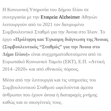
Η Κοινωνική Υπηρεσία του Δήμου Ιλίου σε
συνεργασία με την
Εταιρεία Alzheimer
Αθηνών
λειτουργούν από το 2021 τον διευρυμένο
Συμβουλευτικό Σταθμό για την Άνοια στο Ίλιον. To
έργο
«Πρόληψη και Έγκαιρη διάγνωση της Άνοιας
(Συμβουλευτικός “Σταθμός” για την Άνοια στο
Δήμο Ιλίου)»
είναι συγχρηματοδοτούμενο από το
Ευρωπαϊκό Κοινωνικό Ταμείο (ΕΚΤ), Ε.Π. «Αττική
2014 -2020» και από εθνικούς πόρους.
Μέσα από την λειτουργία και τις υπηρεσίες του
Συμβουλευτικού Σταθμού ωφελούνται άμεσα
άνθρωποι που έχουν άνοια ή διαταραχές μνήμης
καθώς και οι οικογένειές τους.