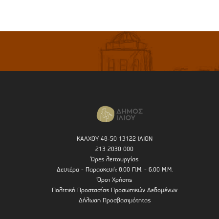
ΚΑΛΧΟΥ 48-50 13122 ΙΛΙΟΝ
213 2030 000
Ώρες λειτουργίας
Δευτέρα - Παρασκευή: 8.00 Π.Μ. - 6.00 Μ.Μ.
Όροι Χρήσης
Πολιτική Προστασίας Προσωπικών Δεδομένων
Δήλωση Προσβασιμότητας