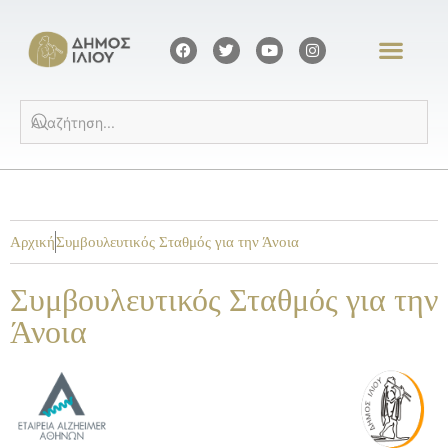
Αρχική
Συμβουλευτικός Σταθμός για την Άνοια
Συμβουλευτικός Σταθμός για την
Άνοια