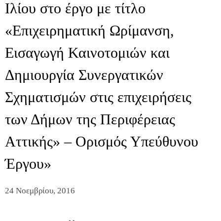
Ιλίου στο έργο με τίτλο
«Επιχειρηματική Ωρίμανση,
Εισαγωγή Καινοτομιών και
Δημιουργία Συνεργατικών
Σχηματισμών στις επιχειρήσεις
των Δήμων της Περιφέρειας
Αττικής» – Ορισμός Υπεύθυνου
Έργου»
24 Νοεμβρίου, 2016