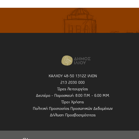
ΚΑΛΧΟΥ 48-50 13122 ΙΛΙΟΝ
213 2030 000
Ώρες λειτουργίας
Δευτέρα - Παρασκευή: 8.00 Π.Μ. - 6.00 Μ.Μ.
Όροι Χρήσης
Πολιτική Προστασίας Προσωπικών Δεδομένων
Δήλωση Προσβασιμότητας