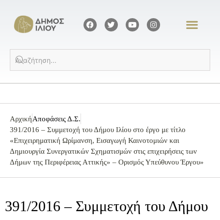
Αρχική
Αποφάσεις Δ.Σ.
391/2016 – Συμμετοχή του Δήμου Ιλίου στο έργο με τίτλο
«Επιχειρηματική Ωρίμανση, Εισαγωγή Καινοτομιών και
Δημιουργία Συνεργατικών Σχηματισμών στις επιχειρήσεις των
Δήμων της Περιφέρειας Αττικής» – Ορισμός Υπεύθυνου Έργου»
391/2016 – Συμμετοχή του Δήμου