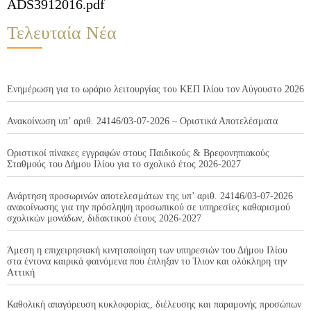
ADS3912016.pdf
Τελευταία Νέα
Ενημέρωση για το ωράριο λειτουργίας του ΚΕΠ Ιλίου τον Αύγουστο 2026
Ανακοίνωση υπ’ αριθ. 24146/03-07-2026 – Οριστικά Αποτελέσματα
Οριστικοί πίνακες εγγραφών στους Παιδικούς & Βρεφονηπιακούς
Σταθμούς του Δήμου Ιλίου για το σχολικό έτος 2026-2027
Ανάρτηση προσωρινών αποτελεσμάτων της υπ’ αριθ. 24146/03-07-2026
ανακοίνωσης για την πρόσληψη προσωπικού σε υπηρεσίες καθαρισμού
σχολικών μονάδων, διδακτικού έτους 2026-2027
Άμεση η επιχειρησιακή κινητοποίηση των υπηρεσιών του Δήμου Ιλίου
στα έντονα καιρικά φαινόμενα που έπληξαν το Ίλιον και ολόκληρη την
Αττική
Καθολική απαγόρευση κυκλοφορίας, διέλευσης και παραμονής προσώπων