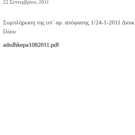
22 Σεπτεμβρίου, 2011
Συμπλήρωση της υπ΄ αρ. απόφασης 1/24-1-2011 Διοι
Ιλίου
adsdhkepa1082011.pdf