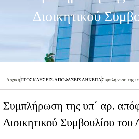
Διοικητικού Συμβ
Αρχική
ΠΡΟΣΚΛΗΣΕΙΣ-ΑΠΟΦΑΣΕΙΣ ΔΗΚΕΠΑ
Συμπλήρωση της υπ
Συμπλήρωση της υπ΄ αρ. από
Διοικητικού Συμβουλίου του 