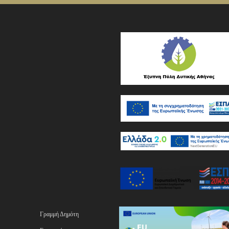
Γραμμή Δημότη