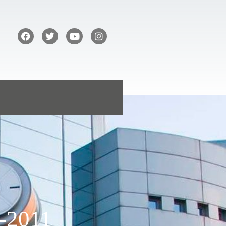
-2011