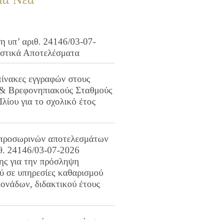
 υπ’ αριθ. 24146/03-07-
ιστικά Αποτελέσματα
πίνακες εγγραφών στους
 & Βρεφονηπιακούς Σταθμούς
Ιλίου για το σχολικό έτος
προσωρινών αποτελεσμάτων
ιθ. 24146/03-07-2026
ης για την πρόσληψη
 σε υπηρεσίες καθαρισμού
ονάδων, διδακτικού έτους