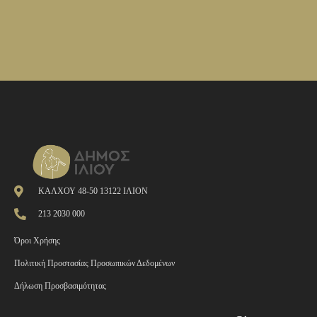
ΚΑΛΧΟΥ 48-50 13122 ΙΛΙΟΝ
213 2030 000
Όροι Χρήσης
Πολιτική Προστασίας Προσωπικών Δεδομένων
Δήλωση Προσβασιμότητας