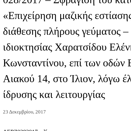
«Επιχείρηση μαζικής εστίαση
διάθεσης πλήρους γεύματος –
ιδιοκτησίας Χαρατσίδου Ελέν
Κωνσταντίνου, επί των οδών 
Αιακού 14, στο Ίλιον, λόγω έ
ίδρυσης και λειτουργίας
23 Δεκεμβρίου, 2017