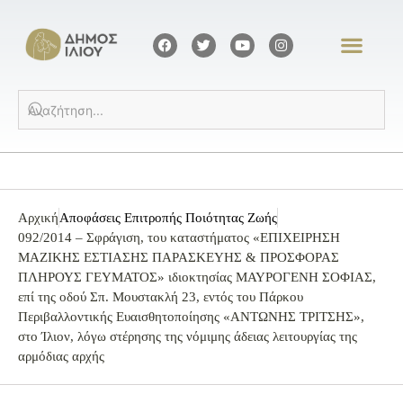
Αρχική
Αποφάσεις Επιτροπής Ποιότητας Ζωής
092/2014 – Σφράγιση, του καταστήματος «ΕΠΙΧΕΙΡΗΣΗ
ΜΑΖΙΚΗΣ ΕΣΤΙΑΣΗΣ ΠΑΡΑΣΚΕΥΗΣ & ΠΡΟΣΦΟΡΑΣ
ΠΛΗΡΟΥΣ ΓΕΥΜΑΤΟΣ» ιδιοκτησίας ΜΑΥΡΟΓΕΝΗ ΣΟΦΙΑΣ,
επί της οδού Σπ. Μουστακλή 23, εντός του Πάρκου
Περιβαλλοντικής Ευαισθητοποίησης «ΑΝΤΩΝΗΣ ΤΡΙΤΣΗΣ»,
στο Ίλιον, λόγω στέρησης της νόμιμης άδειας λειτουργίας της
αρμόδιας αρχής