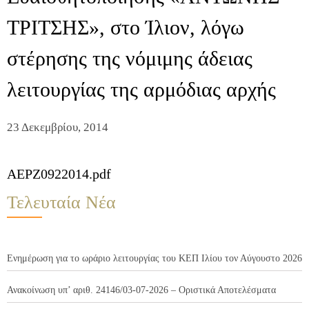
ΤΡΙΤΣΗΣ», στο Ίλιον, λόγω
στέρησης της νόμιμης άδειας
λειτουργίας της αρμόδιας αρχής
23 Δεκεμβρίου, 2014
AEPZ0922014.pdf
Τελευταία Νέα
Ενημέρωση για το ωράριο λειτουργίας του ΚΕΠ Ιλίου τον Αύγουστο 2026
Ανακοίνωση υπ’ αριθ. 24146/03-07-2026 – Οριστικά Αποτελέσματα