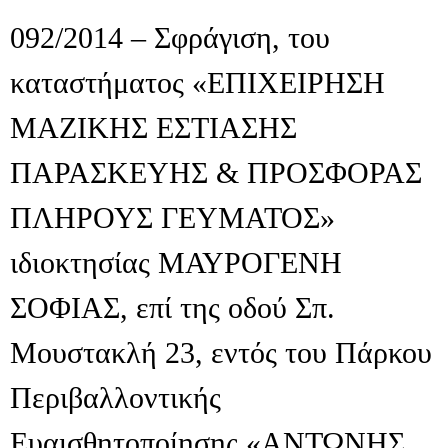
092/2014 – Σφράγιση, του
καταστήματος «ΕΠΙΧΕΙΡΗΣΗ
ΜΑΖΙΚΗΣ ΕΣΤΙΑΣΗΣ
ΠΑΡΑΣΚΕΥΗΣ & ΠΡΟΣΦΟΡΑΣ
ΠΛΗΡΟΥΣ ΓΕΥΜΑΤΟΣ»
ιδιοκτησίας ΜΑΥΡΟΓΕΝΗ
ΣΟΦΙΑΣ, επί της οδού Σπ.
Μουστακλή 23, εντός του Πάρκου
Περιβαλλοντικής
Ευαισθητοποίησης «ΑΝΤΩΝΗΣ