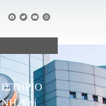
ΕΛΙΣΤΗΡΙΟ
ΝΗ, Επί