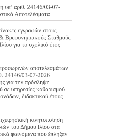
 υπ’ αριθ. 24146/03-07-
ιστικά Αποτελέσματα
πίνακες εγγραφών στους
 & Βρεφονηπιακούς Σταθμούς
Ιλίου για το σχολικό έτος
προσωρινών αποτελεσμάτων
ιθ. 24146/03-07-2026
ης για την πρόσληψη
 σε υπηρεσίες καθαρισμού
ονάδων, διδακτικού έτους
ιχειρησιακή κινητοποίηση
ιών του Δήμου Ιλίου στα
ρικά φαινόμενα που έπληξαν