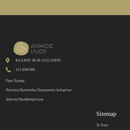
ΚΑΛΧΟΥ 48-50 13122 ΙΛΙΟΝ
213 2030 000
Όροι Χρήσης
Πολιτική Προστασίας Προσωπικών Δεδομένων
Δήλωση Προσβασιμότητας
Sitemap
Το Ίλιον