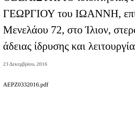
ΓΕΩΡΓΙΟΥ του ΙΩΑΝΝΗ, επί
Μενελάου 72, στο Ίλιον, στερ
άδειας ίδρυσης και λειτουργία
23 Δεκεμβρίου, 2016
AEPZ0332016.pdf