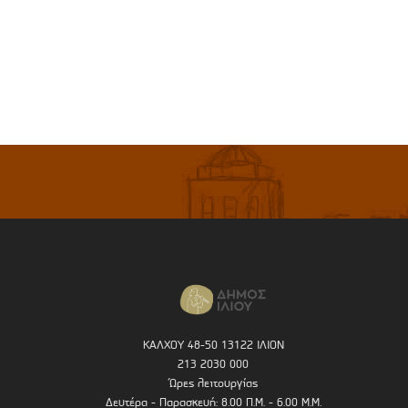
ΚΑΛΧΟΥ 48-50 13122 ΙΛΙΟΝ
213 2030 000
Ώρες λειτουργίας
Δευτέρα - Παρασκευή: 8.00 Π.Μ. - 6.00 Μ.Μ.