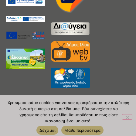
Χρησιμοποιούμε cookies για να σας προσφέρουμε την καλύτερη
δυνατή εμπειρία στη σελίδα μας. Εάν συνεχίσετε να
Copyright 2020 © Δήμος Ιλίου
χρησιμοποιείτε τη σελίδα, θα υποθέσουμε πως είστε
ικανοποιημένοι με αυτό.
| powered by Evolutionprojects
Δέχομαι
Μάθε περισσότερα