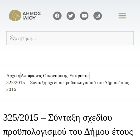
Αρχική
Αποφάσεις Οικονομικής Επιτροπής
325/2015 – Σύνταξη σχεδίου προϋπολογισμού του Δήμου έτους
2016
325/2015 – Σύνταξη σχεδίου
προϋπολογισμού του Δήμου έτους