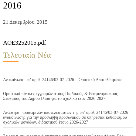
2016
21 Δεκεμβρίου, 2015
AOE3252015.pdf
Τελευταία Νέα
Ανακοίνωση υπ’ αριθ. 24146/03-07-2026 – Οριστικά Αποτελέσματα
Οριστικοί πίνακες εγγραφών στους Παιδικούς & Βρεφονηπιακούς
Σταθμούς του Δήμου Ιλίου για το σχολικό έτος 2026-2027
Ανάρτηση προσωρινών αποτελεσμάτων της υπ’ αριθ. 24146/03-07-2026
ανακοίνωσης για την πρόσληψη προσωπικού σε υπηρεσίες καθαρισμού
σχολικών μονάδων, διδακτικού έτους 2026-2027