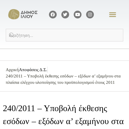
Αρχική
Αποφάσεις Δ.Σ.
240/2011 – Υποβολή έκθεσης εσόδων – εξόδων α’ εξαμήνου στα
πλαίσια ελέγχου υλοποίησης του προϋπολογισμού έτους 2011
240/2011 – Υποβολή έκθεσης
εσόδων – εξόδων α’ εξαμήνου στα