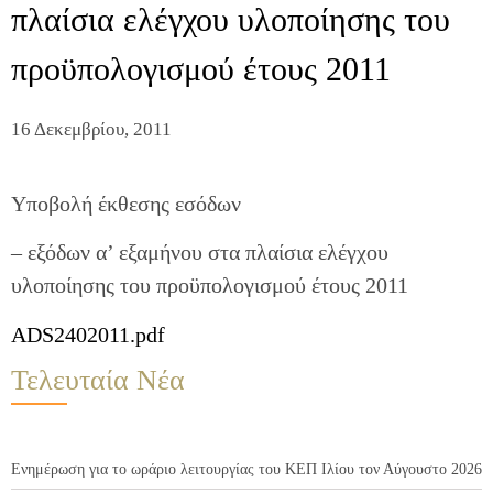
πλαίσια ελέγχου υλοποίησης του
προϋπολογισμού έτους 2011
16 Δεκεμβρίου, 2011
Υποβολή έκθεσης εσόδων
–
εξόδων α
’
εξαμήνου στα πλαίσια ελέγχου
υλοποίησης του προϋπολογισμού έτους
2011
ADS2402011.pdf
Τελευταία Νέα
Ενημέρωση για το ωράριο λειτουργίας του ΚΕΠ Ιλίου τον Αύγουστο 2026