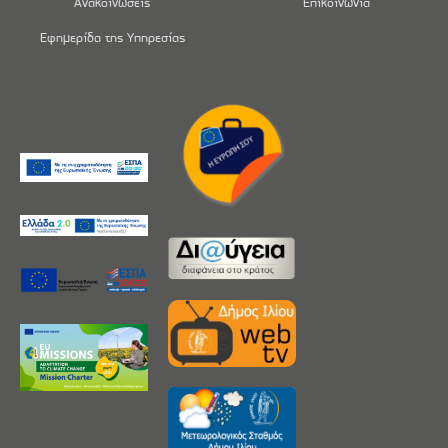
Ανακοινώσεις
Επικοινωνία
Εφημερίδα της Υπηρεσίας