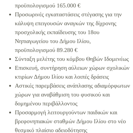
προϋπολογισμού 165.000 €
Προσωρινές εγκαταστάσεις στέγασης για την
κάλυψη επειγουσών αναγκών της δίχρονης
προσχολικής εκπαίδευσης του 18ου
Νηπιαγωγείου του Δήμου Ιλίου,
προϋπολογισμού 89.280 €
Σύνταξη μελέτης του κόμβου Θηβών Ιδομενέως
Επισκευή, συντήρηση αύλειων χώρων σχολικών
κτιρίων Δήμου Ιλίου και λοιπές δράσεις
Αστικές παρεμβάσεις ανάπλασης αδιαμόρφωτων
χώρων για αναβάθμιση του φυσικού και
δομημένου περιβάλλοντος
Προσαρμογή λειτουργούντων παιδικών και
βρεφονηπιακών σταθμών Δήμου Ιλίου στο νέο
θεσμικό πλαίσιο αδειοδότησης