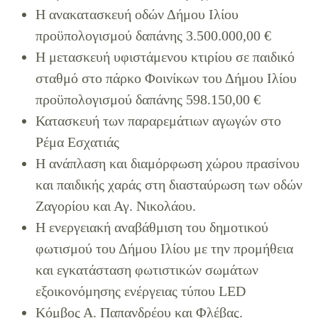
Η ανακατασκευή οδών Δήμου Ιλίου
προϋπολογισμού δαπάνης 3.500.000,00 €
Η μετασκευή υφιστάμενου κτιρίου σε παιδικό
σταθμό στο πάρκο Φοινίκων του Δήμου Ιλίου
προϋπολογισμού δαπάνης 598.150,00 €
Κατασκευή των παραρεμάτιων αγωγών στο
Ρέμα Εσχατιάς
Η ανάπλαση και διαμόρφωση χώρου πρασίνου
και παιδικής χαράς στη διασταύρωση των οδών
Ζαγορίου και Αγ. Νικολάου.
Η ενεργειακή αναβάθμιση του δημοτικού
φωτισμού του Δήμου Ιλίου με την προμήθεια
και εγκατάσταση φωτιστικών σωμάτων
εξοικονόμησης ενέργειας τύπου LED
Κόμβος Α. Παπανδρέου και Φλέβας.