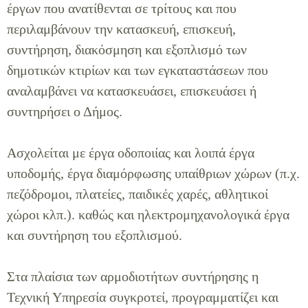
έργων που ανατίθενται σε τρίτους και που
περιλαμβάνουν την κατασκευή, επισκευή,
συντήρηση, διακόσμηση και εξοπλισμό των
δημοτικών κτιρίων και των εγκαταστάσεων που
αναλαμβάνει να κατασκευάσει, επισκευάσει ή
συντηρήσει ο Δήμος.
Ασχολείται με έργα οδοποιίας και λοιπά έργα
υποδομής, έργα διαμόρφωσης υπαίθριων χώρων (π.χ.
πεζόδρομοι, πλατείες, παιδικές χαρές, αθλητικοί
χώροι κλπ.). καθώς και ηλεκτρομηχανολογικά έργα
και συντήρηση του εξοπλισμού.
Στα πλαίσια των αρμοδιοτήτων συντήρησης η
Τεχνική Υπηρεσία συγκροτεί, προγραμματίζει και