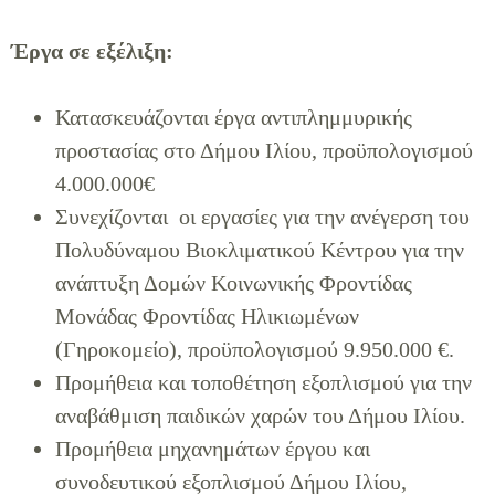
Έργα σε εξέλιξη:
Κατασκευάζονται έργα αντιπλημμυρικής
προστασίας στο Δήμου Ιλίου, προϋπολογισμού
4.000.000€
Συνεχίζονται οι εργασίες για την ανέγερση του
Πολυδύναμου Βιοκλιματικού Κέντρου για την
ανάπτυξη Δομών Κοινωνικής Φροντίδας
Μονάδας Φροντίδας Ηλικιωμένων
(Γηροκομείο), προϋπολογισμού 9.950.000 €.
Προμήθεια και τοποθέτηση εξοπλισμού για την
αναβάθμιση παιδικών χαρών του Δήμου Ιλίου.
Προμήθεια μηχανημάτων έργου και
συνοδευτικού εξοπλισμού Δήμου Ιλίου,