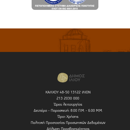
ΚΑΛΧΟΥ 48-50 13122 ΙΛΙΟΝ
213 2030 000
Ώρες λειτουργίας
Δευτέρα - Παρασκευή: 8.00 Π.Μ. - 6.00 Μ.Μ.
Όροι Χρήσης
Πολιτική Προστασίας Προσωπικών Δεδομένων
Δήλωση Προσβασιμότητας