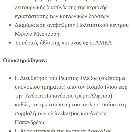
λειτουργικής διασύνδεσης της περιοχής
εγκατάστασης των κοινωνικών δράσεων
Διαμόρφωση αναβάθμιση Πολιτιστικού κέντρου
Μελίνα Μερκούρη
Υποδομές άθλησης και αναψυχής ΑΜΕΑ
Ολοκληρώθηκαν:
Η Διευθέτηση του Ρέματος Φλέβας (σκέπασμα
υπολοίπου τμήματος) από τον Κόμβο Ιλίου έως
την Ανδρέα Παπανδρέου (ρέμα Αλφειού),
καθώς και η κατασκευή του αντλιοστασίου στη
συμβολή των οδών Φλέβας και Ανδρέα
Παπανδρέου.
Η Ανακατασκευή της πλατείας Δασκάλας