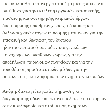
παρακολουθεί τα συνεργεία του Τμήματος που είναι
υπεύθυνα για την εκτέλεση εργασιών κατασκευής,
επισκευής και συντήρησης κτιριακών έργων,
διαμόρφωσης υπαίθριων χώρων, οδοποιίας και
άλλων τεχνικών έργων υποδομής μεριμνούν για την
επισκευή και βελτίωση του δικτύου
ηλεκτροφωτισμού των οδών και γενικά των
κοινοχρήστων υπαίθριων χώρων, για την
αποξήλωση παράνομων πινακίδων και για την
τοποθέτηση προστατευτικών μέσων για την
ασφάλεια της κυκλοφορίας των οχημάτων και πεζών.
Ακόμη, διενεργεί εργασίες σήμανσης και
διαγράμμισης οδών και εκπονεί μελέτες που αφορούν
στην κυκλοφορία και στάθμευση οχημάτων.