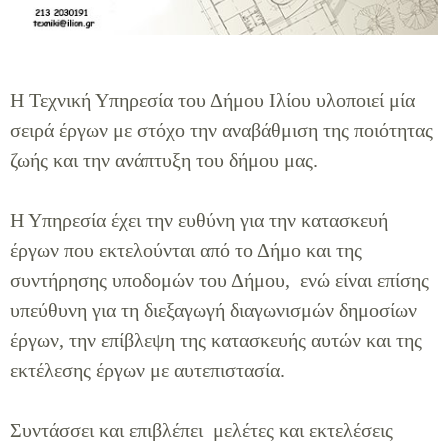
Η Τεχνική Υπηρεσία του Δήμου Ιλίου υλοποιεί μία
σειρά έργων με στόχο την αναβάθμιση της ποιότητας
ζωής και την ανάπτυξη του δήμου μας.
Η Υπηρεσία έχει την ευθύνη για την κατασκευή
έργων που εκτελούνται από το Δήμο και της
συντήρησης υποδομών του Δήμου, ενώ είναι επίσης
υπεύθυνη για τη διεξαγωγή διαγωνισμών δημοσίων
έργων, την επίβλεψη της κατασκευής αυτών και της
εκτέλεσης έργων με αυτεπιστασία.
Συντάσσει και επιβλέπει μελέτες και εκτελέσεις