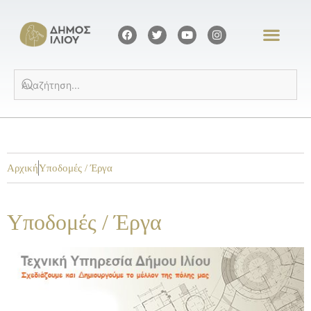
Αρχική
Υποδομές / Έργα
Υποδομές / Έργα