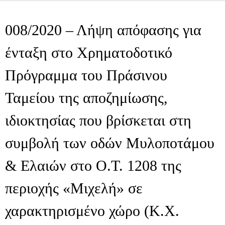
008/2020 – Λήψη απόφασης για
ένταξη στο Χρηματοδοτικό
Πρόγραμμα του Πράσινου
Ταμείου της αποζημίωσης,
ιδιοκτησίας που βρίσκεται στη
συμβολή των οδών Μυλοποτάμου
& Ελαιών στο Ο.Τ. 1208 της
περιοχής «Μιχελή» σε
χαρακτηρισμένο χώρο (Κ.Χ.