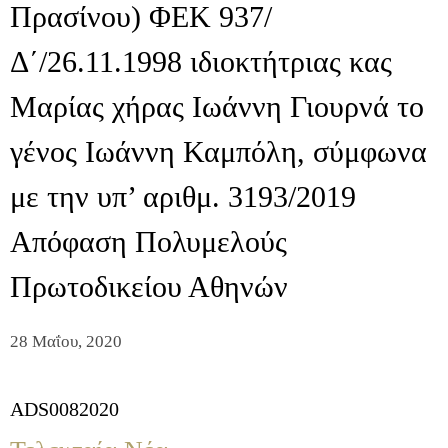
Πρασίνου) ΦΕΚ 937/
Δ΄/26.11.1998 ιδιοκτήτριας κας
Μαρίας χήρας Ιωάννη Γιουρνά το
γένος Ιωάννη Καμπόλη, σύμφωνα
με την υπ’ αριθμ. 3193/2019
Απόφαση Πολυμελούς
Πρωτοδικείου Αθηνών
28 Μαΐου, 2020
ADS0082020