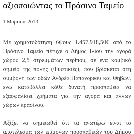
αξιοποιώντας το Πράσινο Ταμείο
1 Μαρτίου, 2013
Με χρηματοδότηση ύψους 1.457.918,50€ από το
Πράσινο Ταμείο πέτυχε ο Δήμος Ιλίου την αγορά
χώρου 2,5 στρεμμάτων περίπου, σε ένα κομβικό
σημείο της πόλης (Φυστικιές), που βρίσκεται στη
συμβολή των οδών Ανδρέα Παπανδρέου και Θηβών,
ενώ καταβάλλει κάθε δυνατή προσπάθεια να
εξασφαλίσει χρήματα για την αγορά και άλλων
χώρων πρασίνου.
Αξίζει να σημειωθεί ότι τα ανωτέρω είναι το
αποτέλεσμα των επίμονων προσπαθειών του Δήμου