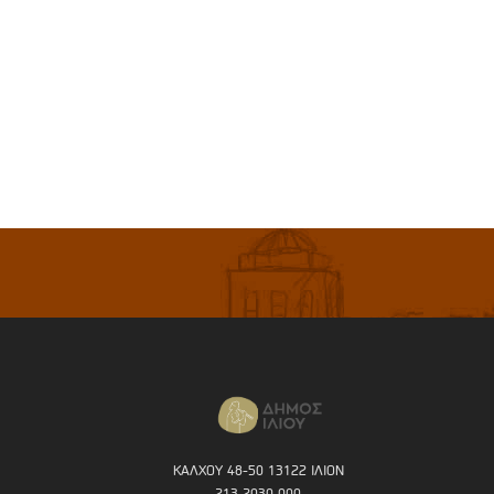
ΚΑΛΧΟΥ 48-50 13122 ΙΛΙΟΝ
213 2030 000