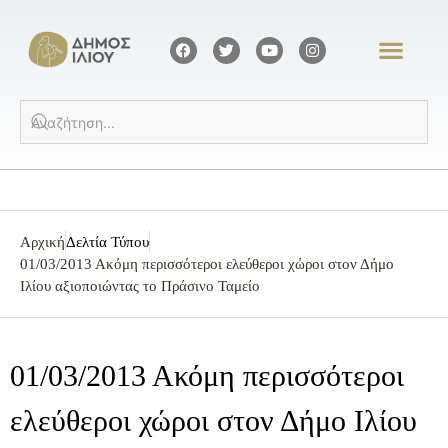
Αρχική
Δελτία Τύπου
01/03/2013 Ακόμη περισσότεροι ελεύθεροι χώροι στον Δήμο
Ιλίου αξιοποιώντας το Πράσινο Ταμείο
01/03/2013 Ακόμη περισσότεροι
ελεύθεροι χώροι στον Δήμο Ιλίου