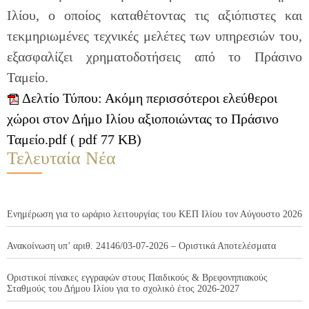
Ιλίου, ο οποίος καταθέτοντας τις αξιόπιστες και
τεκμηριωμένες τεχνικές μελέτες των υπηρεσιών του,
εξασφαλίζει χρηματοδοτήσεις από το Πράσινο
Ταμείο.
Δελτίο Τύπου: Ακόμη περισσότεροι ελεύθεροι
χώροι στον Δήμο Ιλίου αξιοποιώντας το Πράσινο
Ταμείο.pdf ( pdf 77 KB)
Τελευταία Νέα
Ενημέρωση για το ωράριο λειτουργίας του ΚΕΠ Ιλίου τον Αύγουστο 2026
Ανακοίνωση υπ’ αριθ. 24146/03-07-2026 – Οριστικά Αποτελέσματα
Οριστικοί πίνακες εγγραφών στους Παιδικούς & Βρεφονηπιακούς
Σταθμούς του Δήμου Ιλίου για το σχολικό έτος 2026-2027