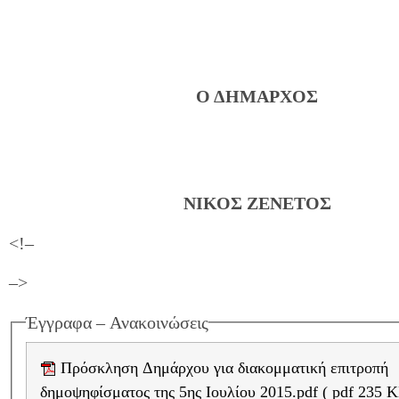
Ο ΔΗΜΑΡΧΟΣ
ΝΙΚΟΣ ΖΕΝΕΤΟΣ
<!–
–>
Έγγραφα – Ανακοινώσεις
Πρόσκληση Δημάρχου για διακομματική επιτροπή
δημοψηφίσματος της 5ης Ιουλίου 2015.pd