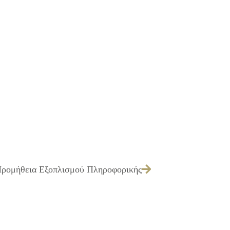
Προμήθεια Εξοπλισμού Πληροφορικής