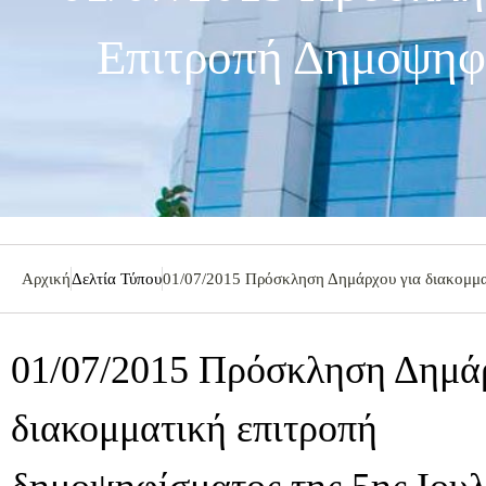
Επιτροπή Δημοψηφί
Αρχική
Δελτία Τύπου
01/07/2015 Πρόσκληση Δημάρχου για διακομμα
01/07/2015 Πρόσκληση Δημά
διακομματική επιτροπή