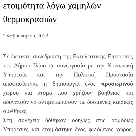
ετοιμότητα λόγω χαμηλών
θερμοκρασιών
2 Φεβρουαρίου, 2012
Σε έκτακτη συνεδρίαση της Εκτελεστικής Επιτροπής
του Δήμου Ιλίου σε συνεργασία με την Κοινωνική
Υπηρεσία και την Πολιτική Προστασία
αποφασίστηκε η δημιουργία ενός
προσωρινού
χώρου για άτομα που χρήζουν βοήθειας και
αδυνατούν να αντιμετωπίσουν τις δυσμενείς καιρικές
συνθήκες.
Στη συνέχεια δόθηκαν οδηγίες στις αρμόδιες
Υπηρεσίες και ετοιμάστηκε ένας φιλόξενος χώρος,