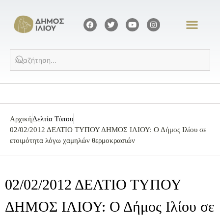
Αρχική
Δελτία Τύπου
02/02/2012 ΔΕΛΤΙΟ ΤΥΠΟΥ ΔΗΜΟΣ ΙΛΙΟΥ: Ο Δήμος Ιλίου σε
ετοιμότητα λόγω χαμηλών θερμοκρασιών
02/02/2012 ΔΕΛΤΙΟ ΤΥΠΟΥ
ΔΗΜΟΣ ΙΛΙΟΥ: Ο Δήμος Ιλίου σε