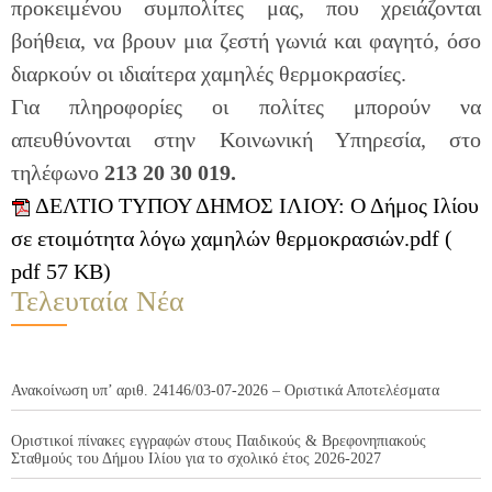
προκειμένου συμπολίτες μας, που χρειάζονται
βοήθεια, να βρουν μια ζεστή γωνιά και φαγητό, όσο
διαρκούν οι ιδιαίτερα χαμηλές θερμοκρασίες.
Για πληροφορίες οι πολίτες μπορούν να
απευθύνονται στην Κοινωνική Υπηρεσία, στο
τηλέφωνο
213 20 30 019.
ΔΕΛΤΙΟ ΤΥΠΟΥ ΔΗΜΟΣ ΙΛΙΟΥ: Ο Δήμος Ιλίου
σε ετοιμότητα λόγω χαμηλών θερμοκρασιών.pdf (
pdf 57 KB)
Τελευταία Νέα
Ανακοίνωση υπ’ αριθ. 24146/03-07-2026 – Οριστικά Αποτελέσματα
Οριστικοί πίνακες εγγραφών στους Παιδικούς & Βρεφονηπιακούς
Σταθμούς του Δήμου Ιλίου για το σχολικό έτος 2026-2027