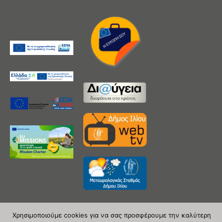
Χρησιμοποιούμε cookies για να σας προσφέρουμε την καλύτερη