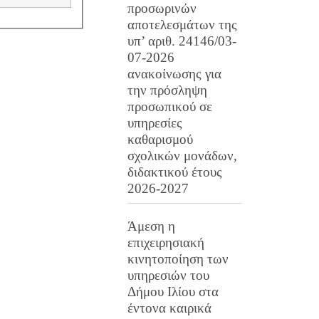
προσωρινών
αποτελεσμάτων της
υπ’ αριθ. 24146/03-
07-2026
ανακοίνωσης για
την πρόσληψη
προσωπικού σε
υπηρεσίες
καθαρισμού
σχολικών μονάδων,
διδακτικού έτους
2026-2027
Άμεση η
επιχειρησιακή
κινητοποίηση των
υπηρεσιών του
Δήμου Ιλίου στα
έντονα καιρικά