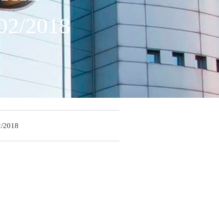
2/2018
/2018