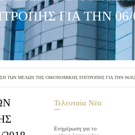
ΡΟΠΗΣ ΓΙΑ ΤΗΝ 06/0
ΗΣΗ ΤΩΝ ΜΕΛΩΝ ΤΗΣ ΟΙΚΟΝΟΜΙΚΗΣ ΕΠΙΤΡΟΠΗΣ ΓΙΑ ΤΗΝ 06/02
ΩΝ
Τελευταία Νέα
ΗΣ
Ενημέρωση για το