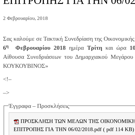
ΕΠΙΤΡΟΠΗΣ ΓΙΑ ΤΗΝ 06/02
2 Φεβρουαρίου, 2018
Σας καλούμε σε Τακτική Συνεδρίαση της Οικονομικής
η
6
Φεβρουαρίου 2018
ημέρα
Τρίτη
και ώρα
1
Αίθουσα Συνεδριάσεων του Δημαρχιακού Μεγάρο
ΚΟΥΚΟΥΒΙΝΟΣ»
<!–
–>
Έγγραφα – Προσκλήσεις
ΠΡΟΣΚΛΗΣΗ ΤΩΝ ΜΕΛΩΝ ΤΗΣ ΟΙΚΟΝΟΜΙΚΗΣ
ΕΠΙΤΡΟΠΗΣ ΓΙΑ ΤΗΝ 06/02/2018.pdf ( pdf 114 KB)