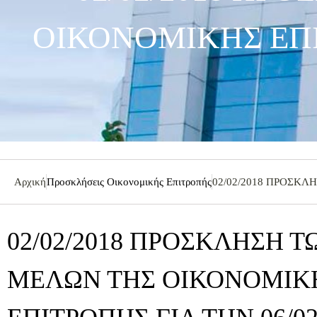
ΟΙΚΟΝΟΜΙΚΗΣ ΕΠΙΤ
Αρχική
Προσκλήσεις Οικονομικής Επιτροπής
02/02/2018 ΠΡΟΣΚΛ
02/02/2018 ΠΡΟΣΚΛΗΣΗ Τ
ΜΕΛΩΝ ΤΗΣ ΟΙΚΟΝΟΜΙΚ