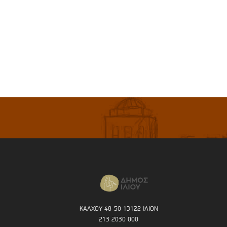
ΚΑΛΧΟΥ 48-50 13122 ΙΛΙΟΝ
213 2030 000