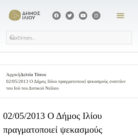
Αρχική
Δελτία Τύπου
02/05/2013 Ο Δήμος Ιλίου πραγματοποιεί ψεκασμούς εναντίον
του Ιού του Δυτικού Νείλου
02/05/2013 Ο Δήμος Ιλίου
πραγματοποιεί ψεκασμούς