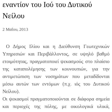
εναντίον του Ιού του Δυτικού
Νείλου
2 Μαΐου, 2013
Ο Δήμος Ιλίου και η Διεύθυνση Γεωτεχνικών
Υπηρεσιών και Περιβάλλοντος, σε υψηλό βαθμό
ετοιμότητας, πραγματοποιεί ψεκασμούς στο πλαίσιο
της καταπολέμησης των κουνουπιών, για την
αντιμετώπιση των νοσημάτων που μεταδίδονται
μέσω αυτών των εντόμων (π.χ. ιός του Δυτικού
Νείλου).
Οι ψεκασμοί πραγματοποιούνται σε διάφορα σημεία
και περιοχές της πόλης, με οικολογικά υλικά,