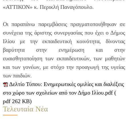
«ΑΤΤΙΚΟΝ» κ. Περικλή Παναγόπουλο.
Οι παραπάνω παρεμβάσεις πραγματοποιήθηκαν σε
συνέχεια της άριστης συνεργασίας που έχει ο Δήμος
Ιλίου με την εκπαιδευτική κοινότητα, δίνοντας
βαρύτητα στην ενημέρωση και στην
ευαισθητοποίηση των εκπαιδευτικών, των μαθητών
και των γονέων, με στόχο την προαγωγή της υγείας
των παιδιών.
Δελτίο Τύπου: Ενημερωτικές ομιλίες και διαλέξεις
στο χώρο των σχολείων από τον Δήμο Ιλίου.pdf (
pdf 262 KB)
Τελευταία Νέα