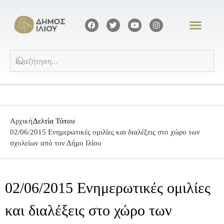
Αρχική
Δελτία Τύπου
02/06/2015 Ενημερωτικές ομιλίες και διαλέξεις στο χώρο των
σχολείων από τον Δήμο Ιλίου
02/06/2015 Ενημερωτικές ομιλίες
και διαλέξεις στο χώρο των