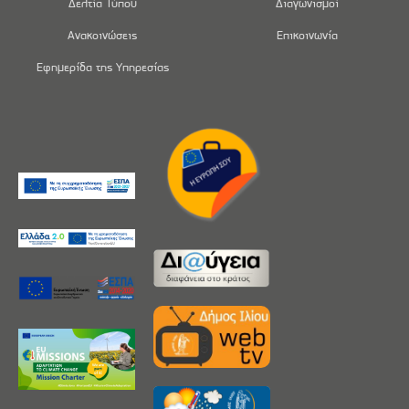
Δελτία Τύπου
Διαγωνισμοί
Ανακοινώσεις
Επικοινωνία
Εφημερίδα της Υπηρεσίας