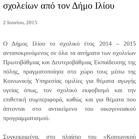
σχολείων από τον Δήμο Ιλίου
2 Ιουνίου, 2015
Ο Δήμος Ιλίου το σχολικό έτος 2014 – 2015
ανταποκρινόμενος σε όλα τα αιτήματα των σχολείων
Πρωτοβάθμιας και Δευτεροβάθμιας Εκπαίδευσης της
πόλης, πραγματοποίησε στο χώρο τους μέσω της
Κοινωνικής Υπηρεσίας ομιλίες για θέματα αγωγής
υγείας όπως, τον σχολικό εκφοβισμό και την
επιθετική συμπεριφορά, καθώς και για θέματα που
άπτονται στο αντικείμενο του οικογενειακού
προγραμματισμού.
Συγκεκριμένα, στο πλαίσιο του «Κοινωνικού