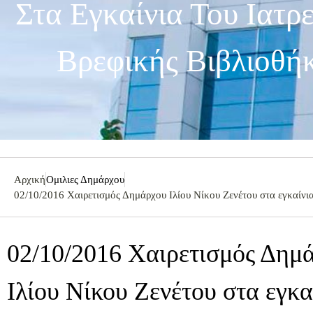
Στα Εγκαίνια Του Ιατ
Βρεφικής Βιβλιοθή
Αρχική
Ομιλιες Δημάρχου
02/10/2016 Χαιρετισμός Δημάρχου Ιλίου Νίκου Ζενέτου στα εγκαίνια
02/10/2016 Χαιρετισμός Δημ
Ιλίου Νίκου Ζενέτου στα εγκα