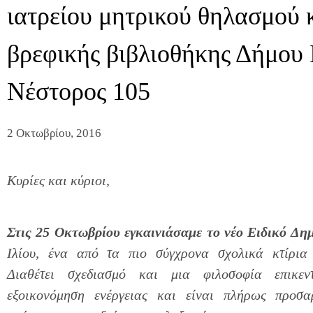
ιατρείου μητρικού θηλασμού κ
βρεφικής βιβλιοθήκης Δήμου 
Νέστορος 105
2 Οκτωβρίου, 2016
Κυρίες και κύριοι,
Στις 25 Οκτωβρίου εγκαινιάσαμε το νέο Ειδικό Δη
Ιλίου, ένα από τα πιο σύγχρονα σχολικά κτίρια
Διαθέτει σχεδιασμό και μια φιλοσοφία επικεν
εξοικονόμηση ενέργειας και είναι πλήρως προσα