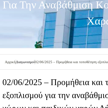
Για Την Αναβάθμιση Κ
Χαρώ
Αρχική
Διαγωνισμοί
02/06/2025 – Προμήθεια και τοποθέτηση εξοπλι
02/06/2025 – Προμήθεια και 
εξοπλισμού για την αναβάθμι