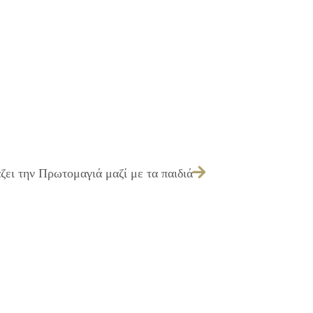
ζει την Πρωτομαγιά μαζί με τα παιδιά