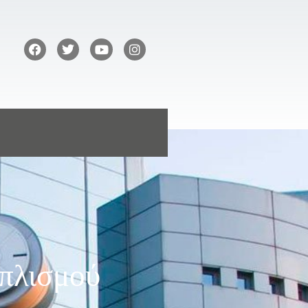
πλισμού