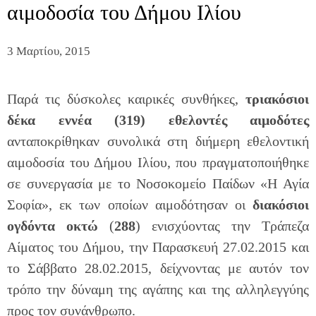
αιμοδοσία του Δήμου Ιλίου
3 Μαρτίου, 2015
Παρά τις δύσκολες καιρικές συνθήκες,
τριακόσιοι
δέκα εννέα (319) εθελοντές αιμοδότες
ανταποκρίθηκαν συνολικά στη διήμερη εθελοντική
αιμοδοσία του Δήμου Ιλίου, που πραγματοποιήθηκε
σε συνεργασία με το Νοσοκομείο Παίδων «Η Αγία
Σοφία», εκ των οποίων αιμοδότησαν οι
διακόσιοι
ογδόντα οκτώ
(
288
) ενισχύοντας την Τράπεζα
Αίματος του Δήμου, την Παρασκευή 27.02.2015 και
το Σάββατο 28.02.2015, δείχνοντας με αυτόν τον
τρόπο την δύναμη της αγάπης και της αλληλεγγύης
προς τον συνάνθρωπο.