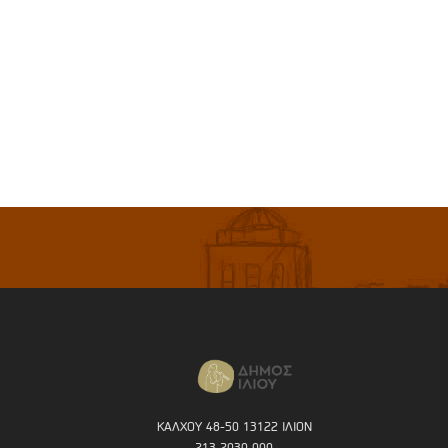
ΚΑΛΧΟΥ 48-50 13122 ΙΛΙΟΝ
213 2030 000