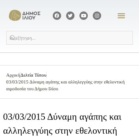
Αρχική
Δελτία Τύπου
03/03/2015 Δύναμη αγάπης και αλληλεγγύης στην εθελοντική
αιμοδοσία του Δήμου Ιλίου
03/03/2015 Δύναμη αγάπης και
αλληλεγγύης στην εθελοντική