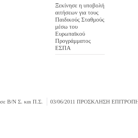
Ξεκίνησε η υποβολή
αιτήσεων για τους
Παιδικούς Σταθμούς
μέσω του
Ευρωπαϊκού
Προγράμματος
ΕΣΠΑ
σε Β/Ν Σ. και Π.Σ.