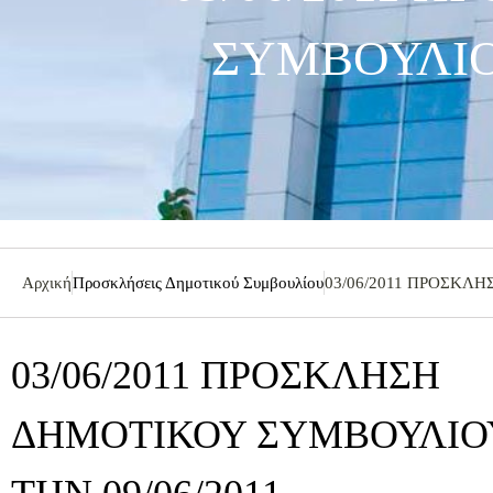
ΣΥΜΒΟΥΛΙΟΥ
Αρχική
Προσκλήσεις Δημοτικού Συμβουλίου
03/06/2011 ΠΡΟΣΚΛΗ
03/06/2011 ΠΡΟΣΚΛΗΣΗ
ΔΗΜΟΤΙΚΟΥ ΣΥΜΒΟΥΛΙΟΥ