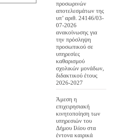
προσωρινών
αποτελεσμάτων της
υπ’ αριθ. 24146/03-
07-2026
ανακοίνωσης για
την πρόσληψη
προσωπικού σε
υπηρεσίες
καθαρισμού
σχολικών μονάδων,
διδακτικού έτους
2026-2027
Άμεση η
επιχειρησιακή
κινητοποίηση των
υπηρεσιών του
Δήμου Ιλίου στα
έντονα καιρικά