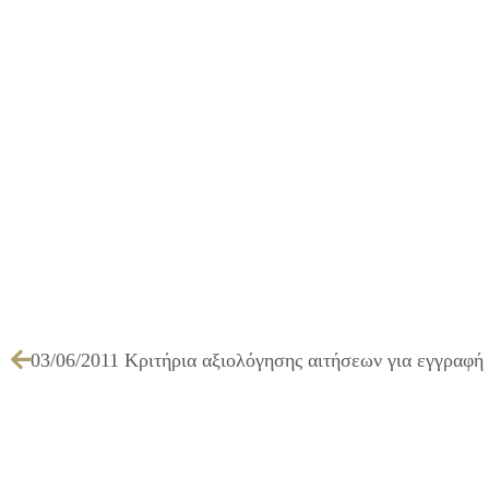
03/06/2011 Κριτήρια αξιολόγησης αιτήσεων για εγγραφή 