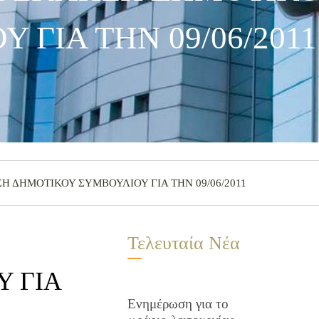
 ΓΙΑ ΤΗΝ 09/06/2011
ΣΗ ΔΗΜΟΤΙΚΟΥ ΣΥΜΒΟΥΛΙΟΥ ΓΙΑ ΤΗΝ 09/06/2011
Τελευταία Νέα
 ΓΙΑ
Ενημέρωση για το