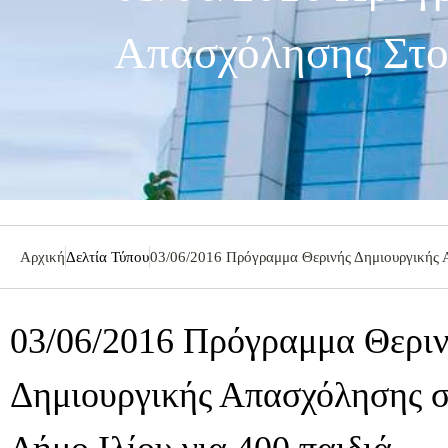
Απασχόλησης Στον
Αρχική
Δελτία Τύπου
03/06/2016 Πρόγραμμα Θερινής Δημιουργικής Α
03/06/2016 Πρόγραμμα Θερι
Δημιουργικής Απασχόλησης σ