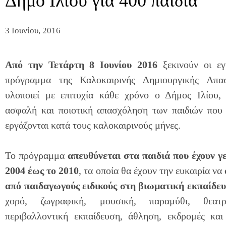
Δήμο Ιλίου για 400 παιδιά
3 Ιουνίου, 2016
Από την Τετάρτη 8 Ιουνίου 2016
ξεκινούν οι εγ
πρόγραμμα της Καλοκαιρινής Δημιουργικής Απα
υλοποιεί με επιτυχία κάθε χρόνο ο Δήμος Ιλίου,
ασφαλή και ποιοτική απασχόληση των παιδιών που 
εργάζονται κατά τους καλοκαιρινούς μήνες.
Το πρόγραμμα
απευθύνεται στα παιδιά που έχουν γ
2004 έως το 2010
, τα οποία θα έχουν την ευκαιρία να
από
παιδαγωγούς ειδικούς στη βιωματική εκπαίδε
χορό, ζωγραφική, μουσική, παραμύθι, θεατρι
περιβαλλοντική εκπαίδευση, άθληση, εκδρομές και