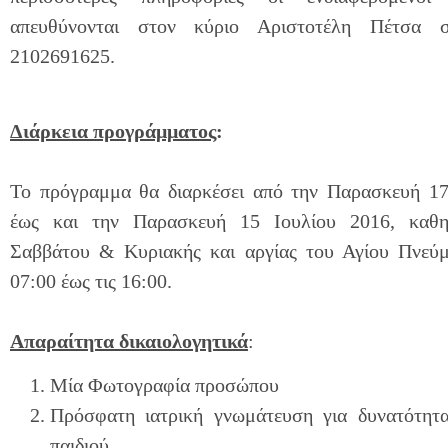
απευθύνονται στον κύριο Αριστοτέλη Πέτσα 
2102691625.
Διάρκεια προγράμματος
:
Το πρόγραμμα θα διαρκέσει από την Παρασκευή 17
έως και την Παρασκευή 15 Ιουλίου 2016, καθημ
Σαββάτου & Κυριακής και αργίας του Αγίου Πνεύμα
07:00 έως τις 16:00.
Απαραίτητα δικαιολογητικά
:
Μία Φωτογραφία προσώπου
Πρόσφατη ιατρική γνωμάτευση για δυνατότητ
παιδιού