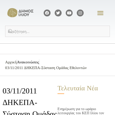
Αρχική
Ανακοινώσεις
03/11/2011 ΔΗΚΕΠΑ-Σύσταση Ομάδας Εθελοντών
Τελευταία Νέα
03/11/2011
ΔΗΚΕΠΑ-
Ενημέρωση για το ωράριο
Σύσταση Ομάδας
λειτουργίας του ΚΕΠ Ιλίου τον