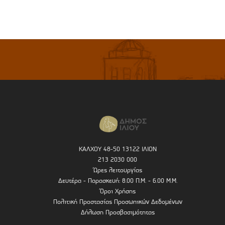
ΚΑΛΧΟΥ 48-50 13122 ΙΛΙΟΝ
213 2030 000
Ώρες λειτουργίας
Δευτέρα - Παρασκευή: 8.00 Π.Μ. - 6.00 Μ.Μ.
Όροι Χρήσης
Πολιτική Προστασίας Προσωπικών Δεδομένων
Δήλωση Προσβασιμότητας