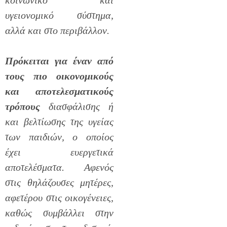
κοινωνικό και
υγειονομικό σύστημα,
αλλά και στο περιβάλλον.
Πρόκειται για έναν από
τους πιο οικονομικούς
και αποτελεσματικούς
τρόπους
διασφάλισης ή
και βελτίωσης της υγείας
των παιδιών, ο οποίος
έχει ευεργετικά
αποτελέσματα. Αφενός
στις θηλάζουσες μητέρες,
αφετέρου στις οικογένειες,
καθώς συμβάλλει στην