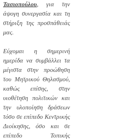
Τασιοπούλου
, για την
άψογη συνεργασία και τη
στήριξη της προσπάθειάς
μας.
Εύχομαι η σημερινή
ημερίδα να συμβάλλει τα
μέγιστα στην προώθηση
του Μητρικού Θηλασμού,
καθώς επίσης, στην
υιοθέτηση πολιτικών και
την υλοποίηση δράσεων
τόσο σε επίπεδο Κεντρικής
Διοίκησης, όσο και σε
επίπεδο Τοπικής