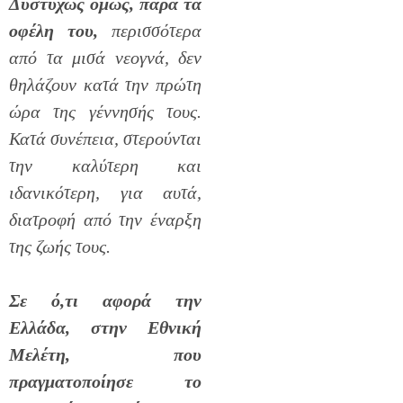
Δυστυχώς όμως, παρά τα
οφέλη του,
περισσότερα
από τα μισά νεογνά, δεν
θηλάζουν κατά την πρώτη
ώρα της γέννησής τους.
Κατά συνέπεια, στερούνται
την καλύτερη και
ιδανικότερη, για αυτά,
διατροφή από την έναρξη
της ζωής τους.
Σε ό,τι αφορά την
Ελλάδα, στην Εθνική
Μελέτη, που
πραγματοποίησε το