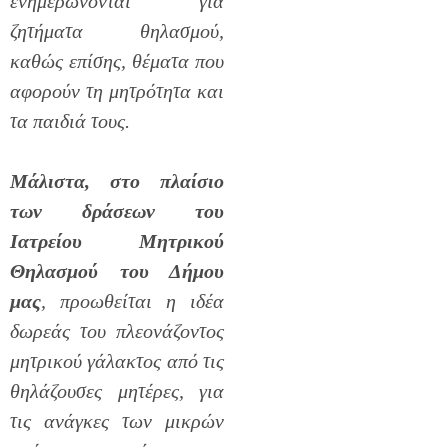
ενημερώνονται για
ζητήματα θηλασμού,
καθώς επίσης, θέματα που
αφορούν τη μητρότητα και
τα παιδιά τους.
Μάλιστα, στο πλαίσιο
των δράσεων του
Ιατρείου Μητρικού
Θηλασμού του Δήμου
μας
, προωθείται η ιδέα
δωρεάς του πλεονάζοντος
μητρικού γάλακτος από τις
θηλάζουσες μητέρες, για
τις ανάγκες των μικρών