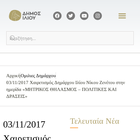
Αρχική
Ομιλιες Δημάρχου
03/11/2017 Χαιρετισμός Δημάρχου Ιλίου Νίκου Ζενέτου στην
ημερίδα «ΜΗΤΡΙΚΟΣ ΘΗΛΑΣΜΟΣ – ΠΟΛΙΤΙΚΕΣ ΚΑΙ
ΔΡΑΣΕΙΣ»
Τελευταία Νέα
03/11/2017
Χαιρετισμός