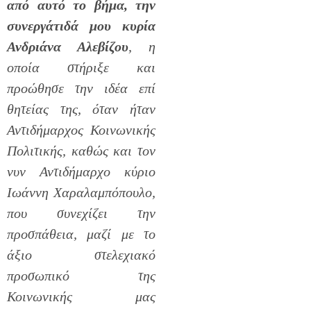
από αυτό το βήμα, την
συνεργάτιδά μου κυρία
Ανδριάνα Αλεβίζου
, η
οποία στήριξε και
προώθησε την ιδέα επί
θητείας της, όταν ήταν
Αντιδήμαρχος Κοινωνικής
Πολιτικής, καθώς και τον
νυν Αντιδήμαρχο κύριο
Ιωάννη Χαραλαμπόπουλο,
που συνεχίζει την
προσπάθεια, μαζί με το
άξιο στελεχιακό
προσωπικό της
Κοινωνικής μας