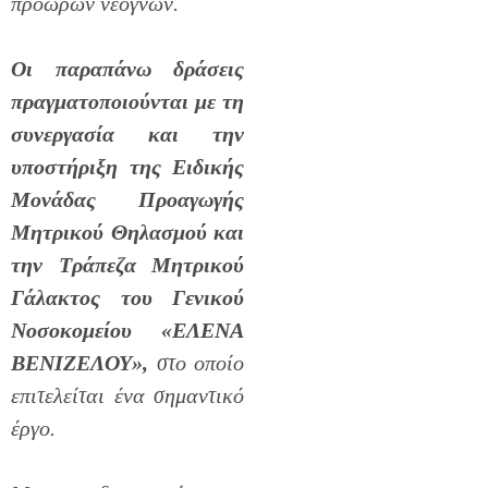
πρόωρων νεογνών.
Οι παραπάνω δράσεις
πραγματοποιούνται
με τη
συνεργασία και την
υποστήριξη της Ειδικής
Μονάδας Προαγωγής
Μητρικού Θηλασμού και
την Τράπεζα Μητρικού
Γάλακτος του
Γενικού
Νοσοκομείου «ΕΛΕΝΑ
ΒΕΝΙΖΕΛΟΥ»,
στο οποίο
επιτελείται ένα σημαντικό
έργο.