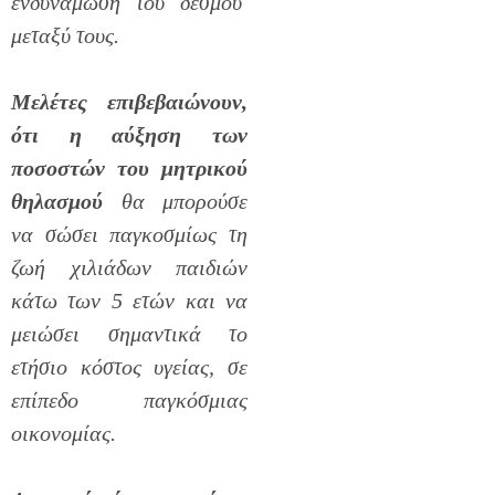
ενδυνάμωση του δεσμού
μεταξύ τους.
Μελέτες επιβεβαιώνουν,
ότι η αύξηση των
ποσοστών του μητρικού
θηλασμού
θα μπορούσε
να σώσει παγκοσμίως τη
ζωή χιλιάδων παιδιών
κάτω των 5 ετών και να
μειώσει σημαντικά το
ετήσιο κόστος υγείας, σε
επίπεδο παγκόσμιας
οικονομίας.