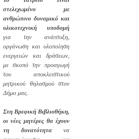
στελεχωμένο με
ανθρώπινο δυναμικό
και
υλικοτεχνική υποδομή
για την ανάπτυξη,
οργάνωση και υλοποίηση
ενεργειών και δράσεων,
με σκοπό την προαγωγή
του αποκλειστικού
μητρικού θηλασμού στον
Δήμο μας
.
Στη Βρεφική Βιβλιοθήκη,
οι νέες μητέρες θα έχουν
τη δυνατότητα
να