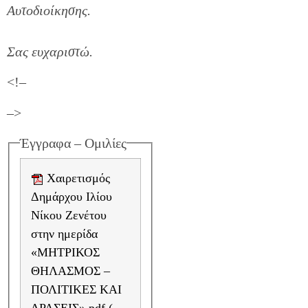
Αυτοδιοίκησης.
Σας ευχαριστώ.
<!–
–>
Έγγραφα – Ομιλίες
Χαιρετισμός
Δημάρχου Ιλίου
Νίκου Ζενέτου
στην ημερίδα
«ΜΗΤΡΙΚΟΣ
ΘΗΛΑΣΜΟΣ –
ΠΟΛΙΤΙΚΕΣ ΚΑΙ